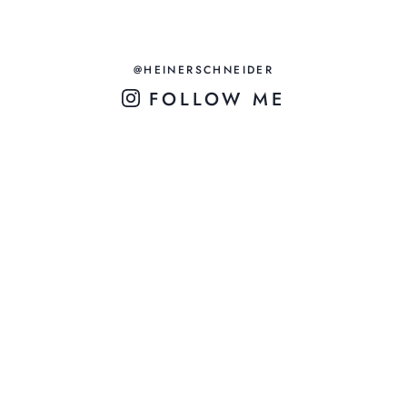
@HEINERSCHNEIDER
FOLLOW ME