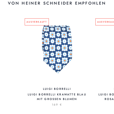
VON HEINER SCHNEIDER EMPFOHLEN
AUSVERKAUFT
AUSVERKAU
LUIGI BORRELLI
LUIGI BORRELLI KRAWATTE BLAU
LUIGI B
MIT GROSSEN BLUMEN
ROSA
169 €