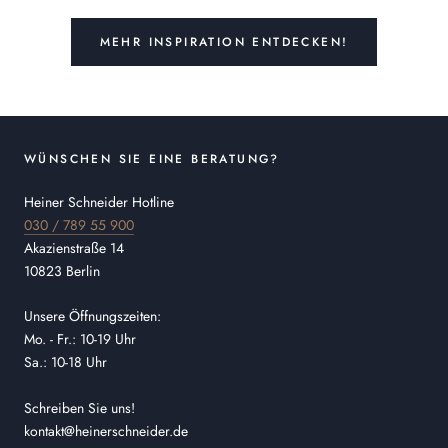
MEHR INSPIRATION ENTDECKEN!
WÜNSCHEN SIE EINE BERATUNG?
Heiner Schneider Hotline
030 / 789 55 900
Akazienstraße 14
10823 Berlin
Unsere Öffnungszeiten:
Mo. - Fr.: 10-19 Uhr
Sa.: 10-18 Uhr
Schreiben Sie uns!
kontakt@heinerschneider.de