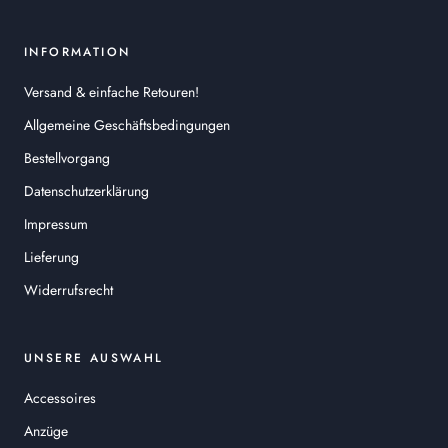
INFORMATION
Versand & einfache Retouren!
Allgemeine Geschäftsbedingungen
Bestellvorgang
Datenschutzerklärung
Impressum
Lieferung
Widerrufsrecht
UNSERE AUSWAHL
Accessoires
Anzüge