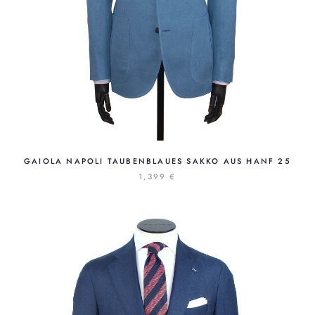
GAIOLA NAPOLI TAUBENBLAUES SAKKO AUS HANF 25
1,399 €