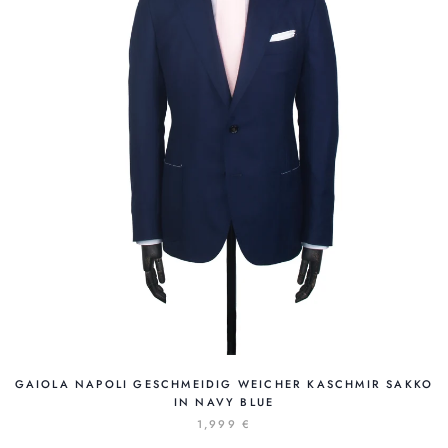
GAIOLA NAPOLI GESCHMEIDIG WEICHER KASCHMIR SAKKO
IN NAVY BLUE
1,999 €