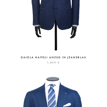
GAIOLA NAPOLI ANZUG IN JEANSBLAU
1,899 €