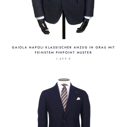
GAIOLA NAPOLI KLASSISCHER ANZUG IN GRAU MIT
FEINSTEM PINPOINT MUSTER
1,499 €