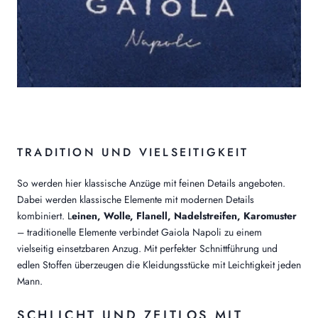
TRADITION UND VIELSEITIGKEIT
So werden hier klassische Anzüge mit feinen Details angeboten.
Dabei werden klassische Elemente mit modernen Details
kombiniert.
L
einen, Wolle, Flanell, Nadelstreifen, Karomuster
– traditionelle Elemente verbindet Gaiola Napoli zu einem
vielseitig einsetzbaren Anzug. Mit perfekter Schnittführung und
edlen Stoffen überzeugen die Kleidungsstücke mit Leichtigkeit jeden
Mann.
SCHLICHT UND ZEITLOS MIT