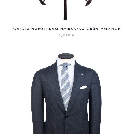
GAIOLA NAPOLI KASCHMIRSAKKO GRÜN MELANGE
1,899 €