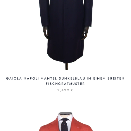
GAIOLA NAPOLI MANTEL DUNKELBLAU IN EINEM BREITEN
FISCHGRATMUSTER
2,499 €