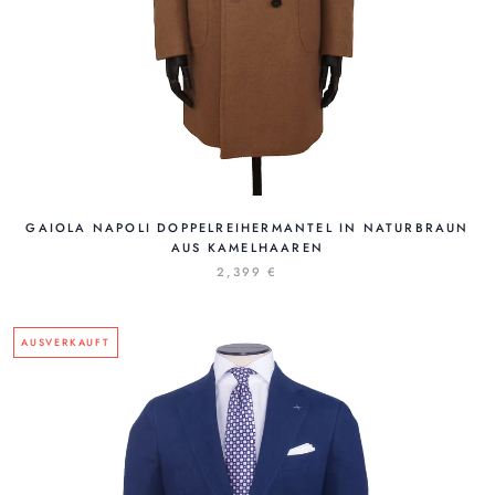
GAIOLA NAPOLI DOPPELREIHERMANTEL IN NATURBRAUN
AUS KAMELHAAREN
2,399 €
AUSVERKAUFT