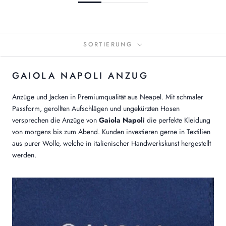
SORTIERUNG
GAIOLA NAPOLI ANZUG
Anzüge und Jacken in Premiumqualität aus Neapel. Mit schmaler
Passform, gerollten Aufschlägen und ungekürzten Hosen
versprechen die Anzüge von
Gaiola Napoli
die perfekte Kleidung
von morgens bis zum Abend. Kunden investieren gerne in Textilien
aus purer Wolle, welche in italienischer Handwerkskunst hergestellt
werden.