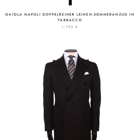
GAIOLA NAPOLI DOPPELREIHER LEINEN-SOMMERANZUG IN
TABBACCO
1,799 €