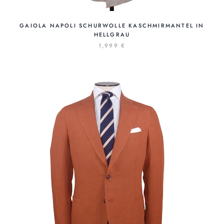
GAIOLA NAPOLI SCHURWOLLE KASCHMIRMANTEL IN
HELLGRAU
1,999 €