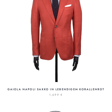
GAIOLA NAPOLI SAKKO IN LEBENDIGEM KORALLENROT
1,699 €