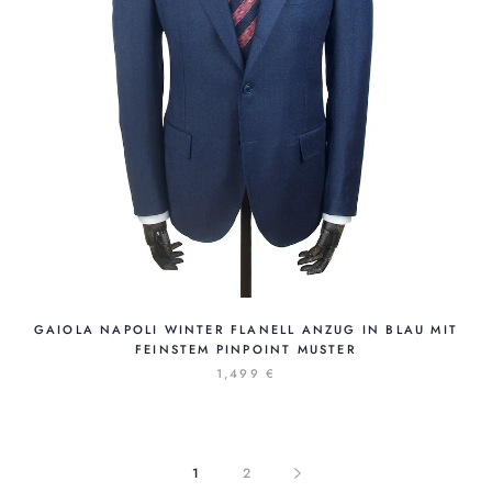
GAIOLA NAPOLI WINTER FLANELL ANZUG IN BLAU MIT
FEINSTEM PINPOINT MUSTER
1,499 €
1
2