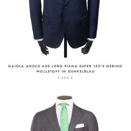
GAIOLA ANZUG AUS LORO PIANA SUPER 150'S MERINO
WOLLSTOFF IN DUNKELBLAU
1,499 €