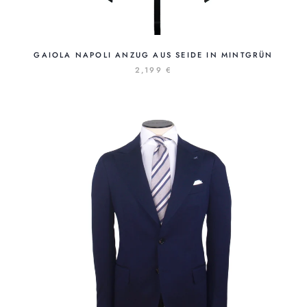
GAIOLA NAPOLI ANZUG AUS SEIDE IN MINTGRÜN
2,199 €