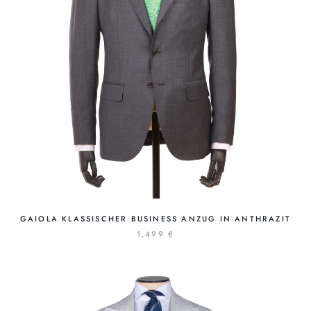
GAIOLA KLASSISCHER BUSINESS ANZUG IN ANTHRAZIT
1,499 €