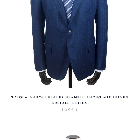
GAIOLA NAPOLI BLAUER FLANELL ANZUG MIT FEINEN
KREIDESTREIFEN
1,499 €