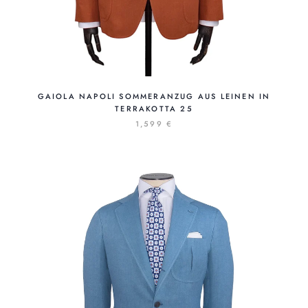
GAIOLA NAPOLI SOMMERANZUG AUS LEINEN IN
TERRAKOTTA 25
1,599 €