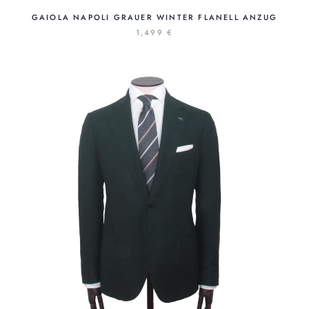
GAIOLA NAPOLI GRAUER WINTER FLANELL ANZUG
1,499 €