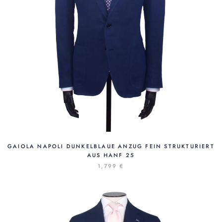
GAIOLA NAPOLI DUNKELBLAUE ANZUG FEIN STRUKTURIERT
AUS HANF 25
1,799 €