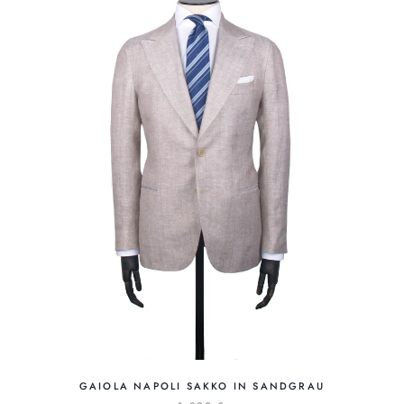
GAIOLA NAPOLI SAKKO IN SANDGRAU