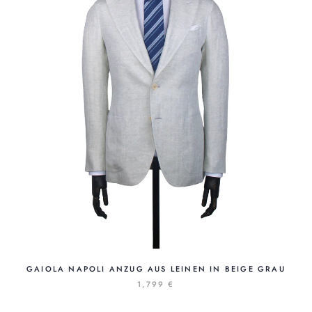
GAIOLA NAPOLI ANZUG AUS LEINEN IN BEIGE GRAU
1,799 €