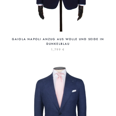
GAIOLA NAPOLI ANZUG AUS WOLLE UND SEIDE IN
DUNKELBLAU
1,799 €