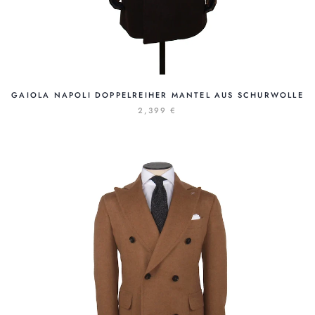
GAIOLA NAPOLI DOPPELREIHER MANTEL AUS SCHURWOLLE
2,399 €