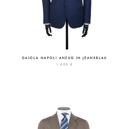
GAIOLA NAPOLI ANZUG IN JEANSBLAU
1,899 €