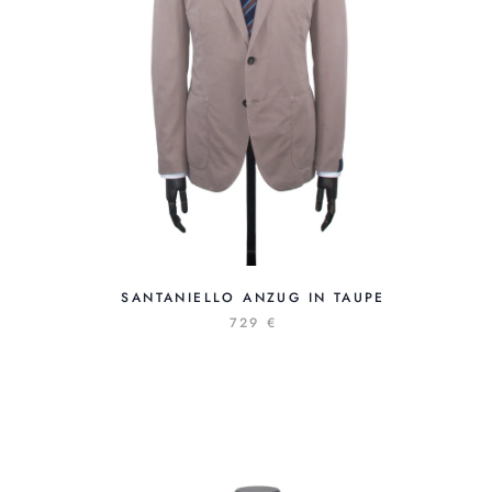
SANTANIELLO ANZUG IN TAUPE
729 €