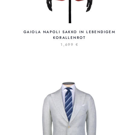
GAIOLA NAPOLI SAKKO IN LEBENDIGEM
KORALLENROT
1,699 €