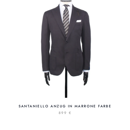
SANTANIELLO ANZUG IN MARRONE FARBE
899 €