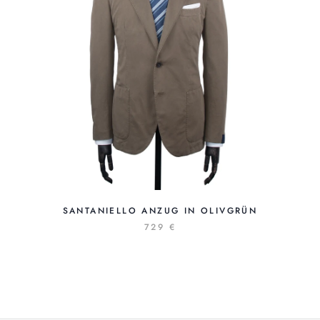
SANTANIELLO ANZUG IN OLIVGRÜN
729 €