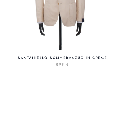
SANTANIELLO SOMMERANZUG IN CREME
899 €