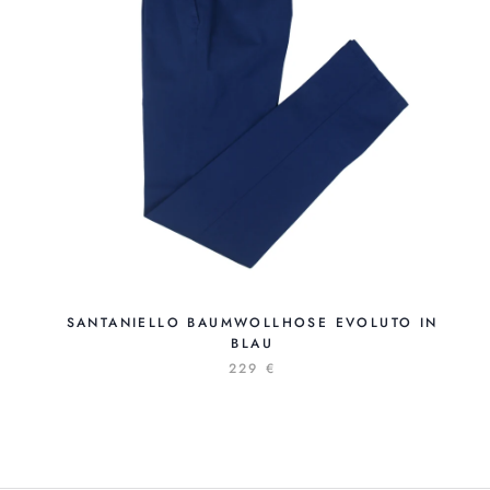
SANTANIELLO BAUMWOLLHOSE EVOLUTO IN
BLAU
229 €