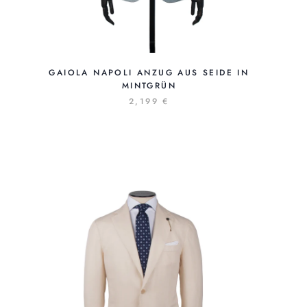
GAIOLA NAPOLI ANZUG AUS SEIDE IN
MINTGRÜN
2,199 €