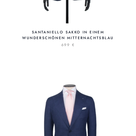
SANTANIELLO SAKKO IN EINEM
WUNDERSCHÖNEN MITTERNACHTSBLAU
699 €