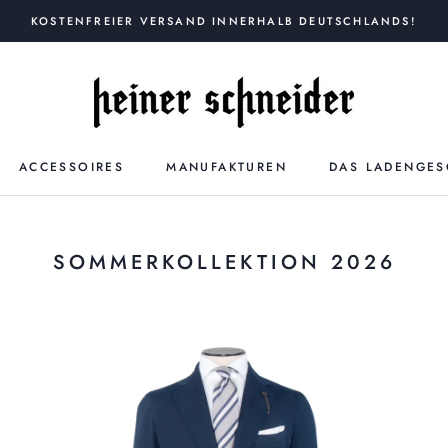
KOSTENFREIER VERSAND INNERHALB DEUTSCHLANDS!
ACCESSOIRES
MANUFAKTUREN
DAS LADENGES
SOMMERKOLLEKTION 2026