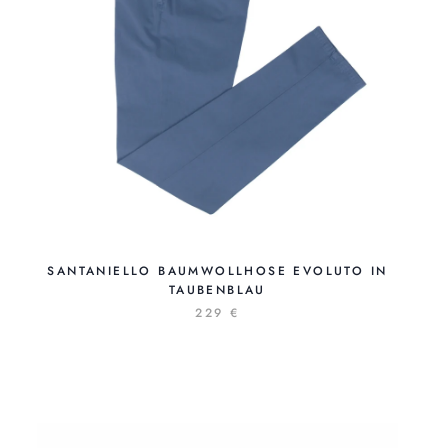
SANTANIELLO BAUMWOLLHOSE EVOLUTO IN
TAUBENBLAU
229 €