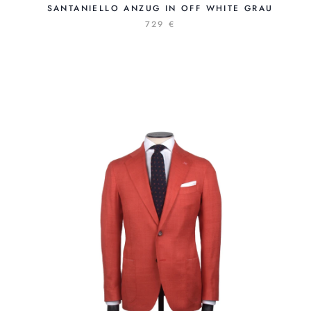
SANTANIELLO ANZUG IN OFF WHITE GRAU
729 €