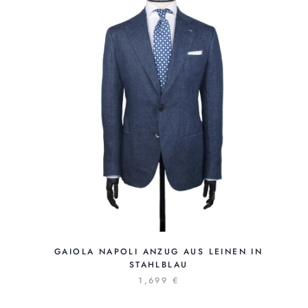
GAIOLA NAPOLI ANZUG AUS LEINEN IN
STAHLBLAU
1,699 €