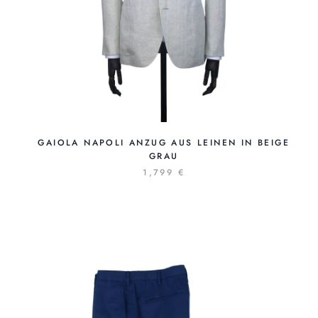
GAIOLA NAPOLI ANZUG AUS LEINEN IN BEIGE
GRAU
1,799 €