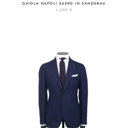
GAIOLA NAPOLI SAKKO IN SANDGRAU
1,399 €