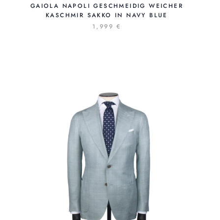
GAIOLA NAPOLI GESCHMEIDIG WEICHER
KASCHMIR SAKKO IN NAVY BLUE
1,999 €