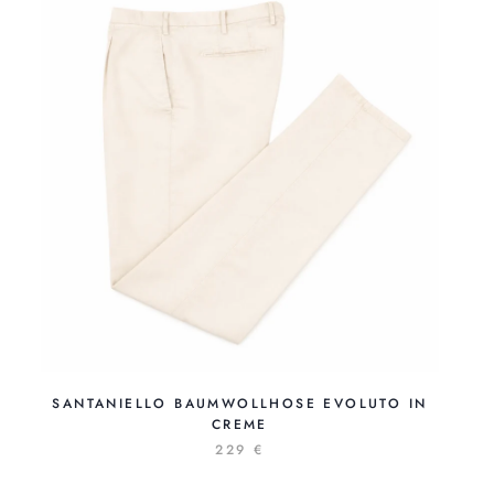
SANTANIELLO BAUMWOLLHOSE EVOLUTO IN
CREME
229 €