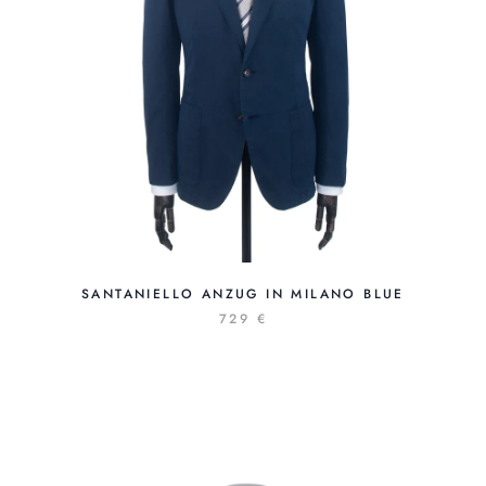
SANTANIELLO ANZUG IN MILANO BLUE
729 €