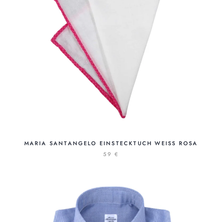
MARIA SANTANGELO EINSTECKTUCH WEISS ROSA
59 €