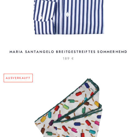
MARIA SANTANGELO BREITGESTREIFTES SOMMERHEMD
189 €
AUSVERKAUFT