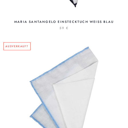
MARIA SANTANGELO EINSTECKTUCH WEISS BLAU
59 €
AUSVERKAUFT