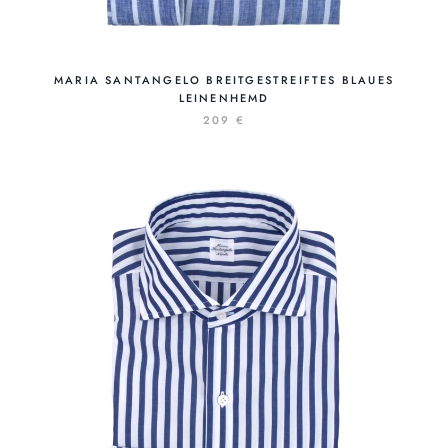
MARIA SANTANGELO BREITGESTREIFTES BLAUES
LEINENHEMD
209 €