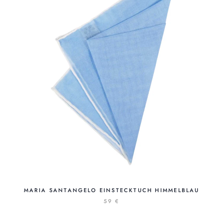
MARIA SANTANGELO EINSTECKTUCH HIMMELBLAU
59 €