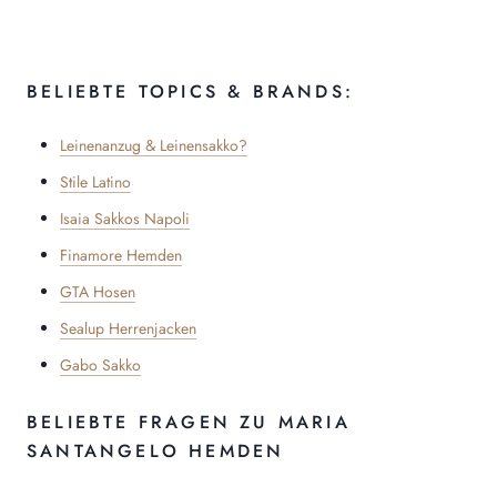
BELIEBTE TOPICS & BRANDS:
Leinenanzug & Leinensakko?
Stile Latino
Isaia Sakkos Napoli
Finamore Hemden
GTA Hosen
Sealup Herrenjacken
Gabo Sakko
BELIEBTE FRAGEN ZU MARIA
SANTANGELO HEMDEN