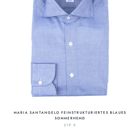
MARIA SANTANGELO FEINSTRUKTURIERTES BLAUES
SOMMERHEMD
219 €