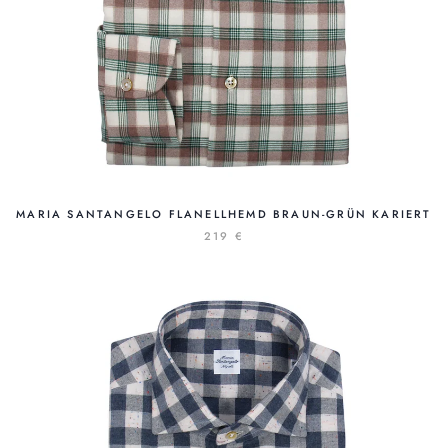
MARIA SANTANGELO FLANELLHEMD BRAUN-GRÜN KARIERT
219 €