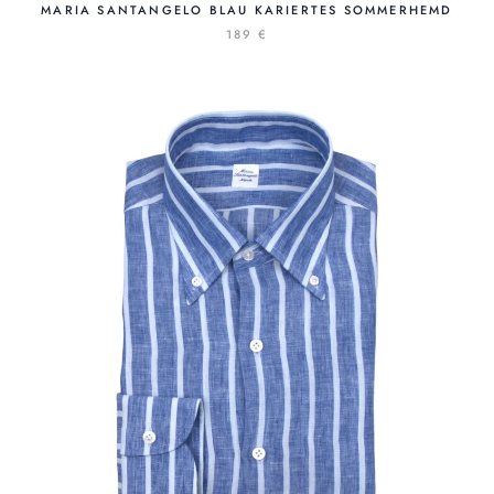
MARIA SANTANGELO BLAU KARIERTES SOMMERHEMD
189 €