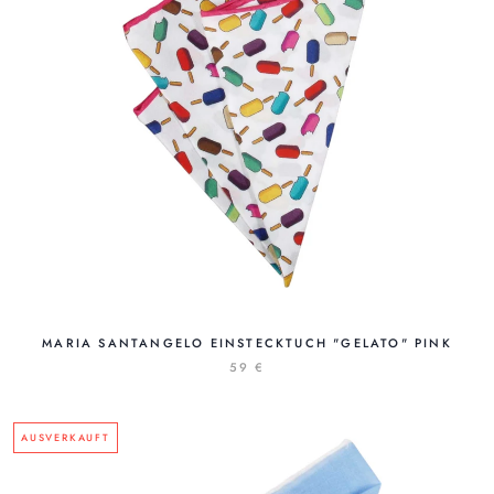
MARIA SANTANGELO EINSTECKTUCH "GELATO" PINK
59 €
AUSVERKAUFT