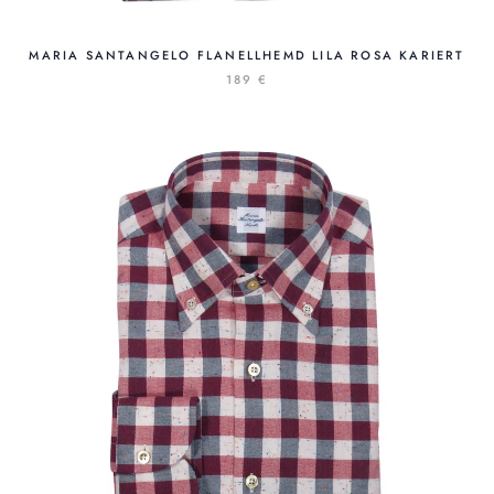
MARIA SANTANGELO FLANELLHEMD LILA ROSA KARIERT
189 €