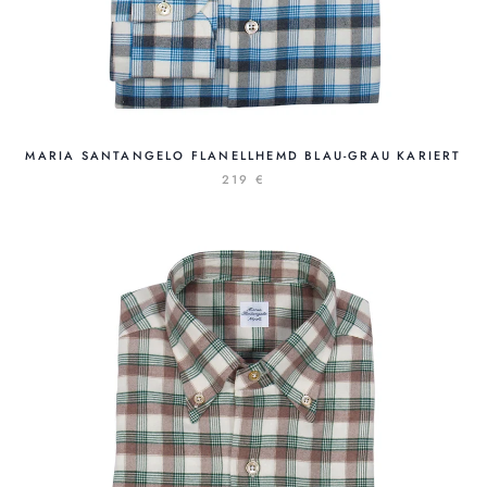
MARIA SANTANGELO FLANELLHEMD BLAU-GRAU KARIERT
219 €