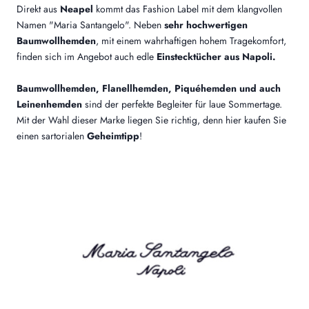
Direkt aus
Neapel
kommt das Fashion Label mit dem klangvollen
Namen "Maria Santangelo". Neben
sehr hochwertigen
Baumwollhemden
, mit einem wahrhaftigen hohem Tragekomfort,
finden sich im Angebot auch edle
Einstecktücher aus Napoli.
Baumwollhemden, Flanellhemden, Piquéhemden und auch
Leinenhemden
sind der perfekte Begleiter für laue Sommertage.
Mit der Wahl dieser Marke liegen Sie richtig, denn hier kaufen Sie
einen sartorialen
Geheimtipp
!