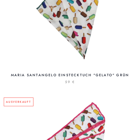
MARIA SANTANGELO EINSTECKTUCH "GELATO" GRÜN
59 €
AUSVERKAUFT