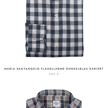
MARIA SANTANGELO FLANELLHEMD DUNKELBLAU KARIERT
209 €