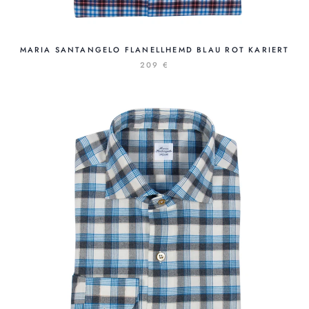
MARIA SANTANGELO FLANELLHEMD BLAU ROT KARIERT
209 €