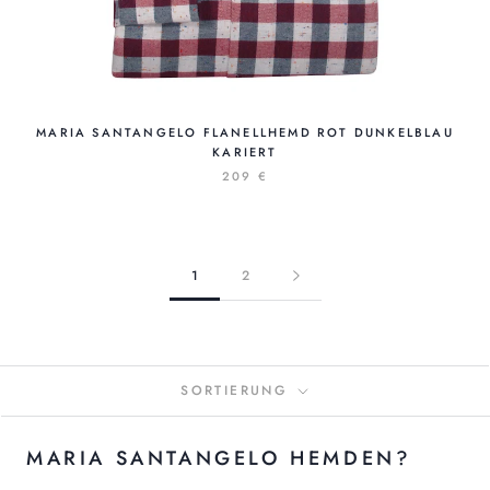
MARIA SANTANGELO FLANELLHEMD ROT DUNKELBLAU
KARIERT
209 €
1
2
SORTIERUNG
MARIA SANTANGELO HEMDEN?