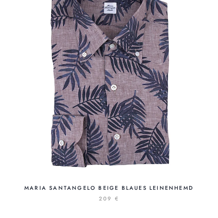
MARIA SANTANGELO BEIGE BLAUES LEINENHEMD
209 €