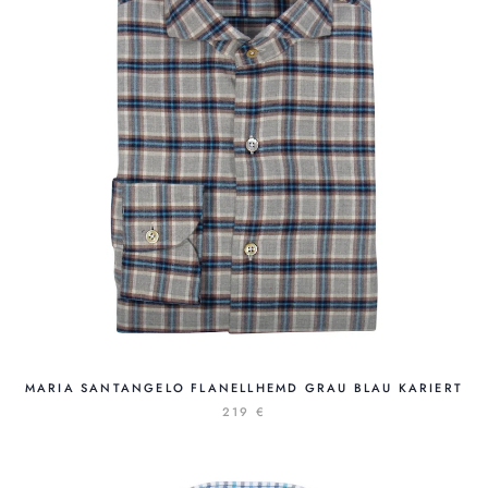
MARIA SANTANGELO FLANELLHEMD GRAU BLAU KARIERT
219 €