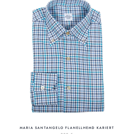
MARIA SANTANGELO FLANELLHEMD KARIERT