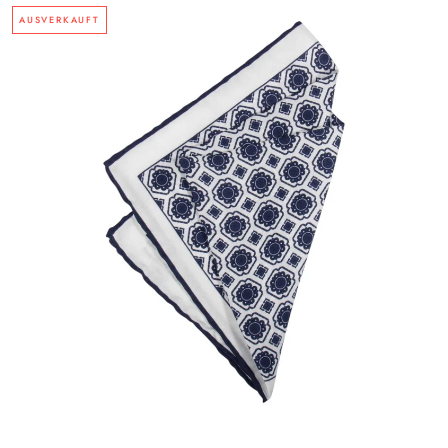
AUSVERKAUFT