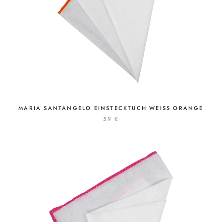
MARIA SANTANGELO EINSTECKTUCH WEISS ORANGE
59 €