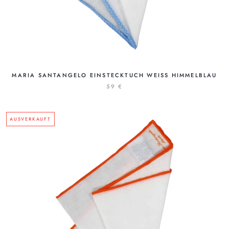
MARIA SANTANGELO EINSTECKTUCH WEISS HIMMELBLAU
59 €
AUSVERKAUFT