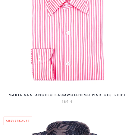
MARIA SANTANGELO BAUMWOLLHEMD PINK GESTREIFT
189 €
AUSVERKAUFT