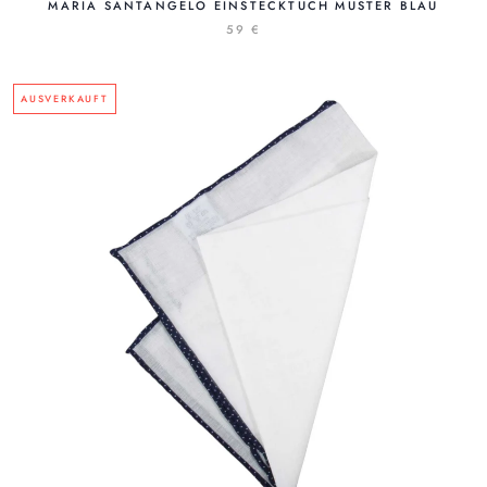
MARIA SANTANGELO EINSTECKTUCH MUSTER BLAU
59 €
AUSVERKAUFT