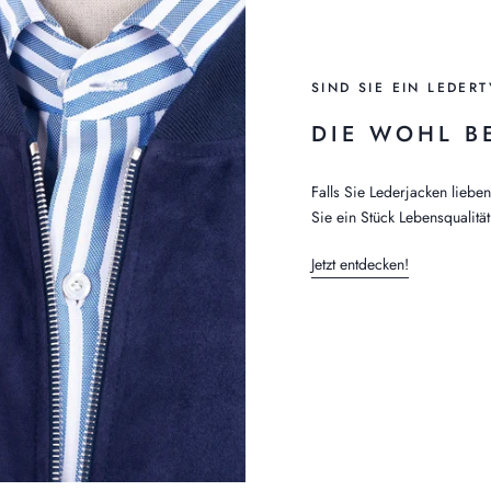
SIND SIE EIN LEDERT
DIE WOHL B
Falls Sie Lederjacken liebe
Sie ein Stück Lebensqualität
Jetzt entdecken!