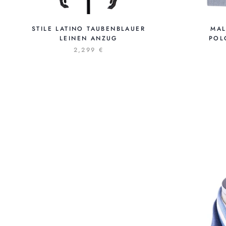
STILE LATINO TAUBENBLAUER
MAL
LEINEN ANZUG
POL
2,299 €