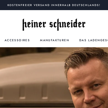
KOSTENFREIER VERSAND INNERHALB DEUTSCHLANDS!
ACCESSOIRES
MANUFAKTUREN
DAS LADENGES