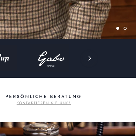
PERSÖNLICHE BERATUNG
KONTAKTIEREN SIE UNS!