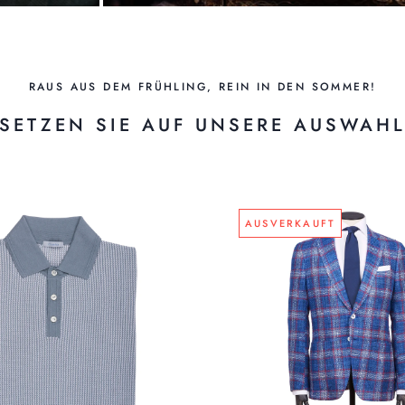
RAUS AUS DEM FRÜHLING, REIN IN DEN SOMMER!
SETZEN SIE AUF UNSERE AUSWAH
AUSVERKAUFT