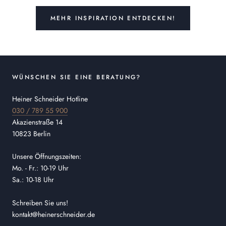
MEHR INSPIRATION ENTDECKEN!
WÜNSCHEN SIE EINE BERATUNG?
Heiner Schneider Hotline
030 / 789 55 900
Akazienstraße 14
10823 Berlin
Unsere Öffnungszeiten:
Mo. - Fr.: 10-19 Uhr
Sa.: 10-18 Uhr
Schreiben Sie uns!
kontakt@heinerschneider.de