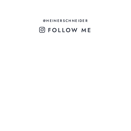
@HEINERSCHNEIDER
FOLLOW ME