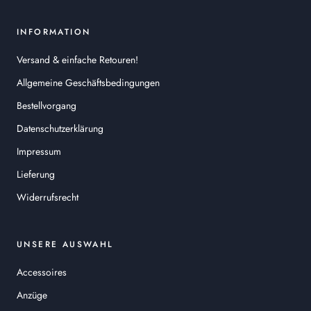
INFORMATION
Versand & einfache Retouren!
Allgemeine Geschäftsbedingungen
Bestellvorgang
Datenschutzerklärung
Impressum
Lieferung
Widerrufsrecht
UNSERE AUSWAHL
Accessoires
Anzüge