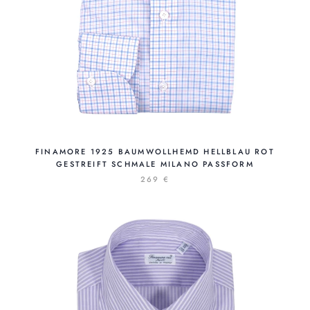
FINAMORE 1925 BAUMWOLLHEMD HELLBLAU ROT
GESTREIFT SCHMALE MILANO PASSFORM
269 €