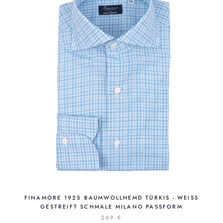
FINAMORE 1925 BAUMWOLLHEMD TÜRKIS - WEISS
GESTREIFT SCHMALE MILANO PASSFORM
269 €