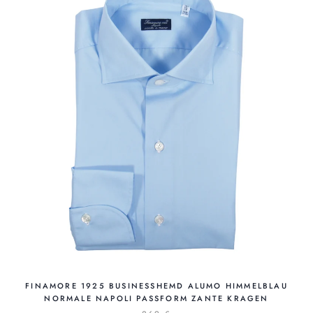
FINAMORE 1925 BUSINESSHEMD ALUMO HIMMELBLAU
NORMALE NAPOLI PASSFORM ZANTE KRAGEN