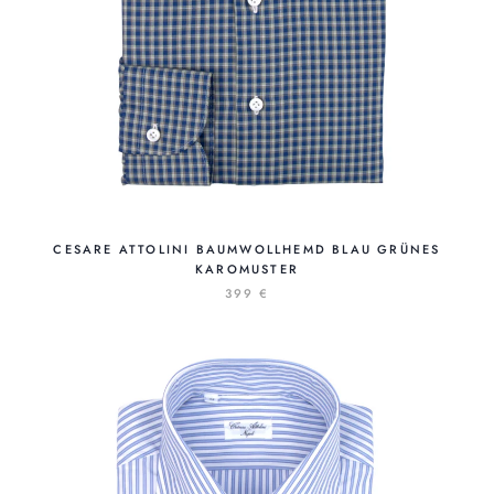
CESARE ATTOLINI BAUMWOLLHEMD BLAU GRÜNES
KAROMUSTER
399 €