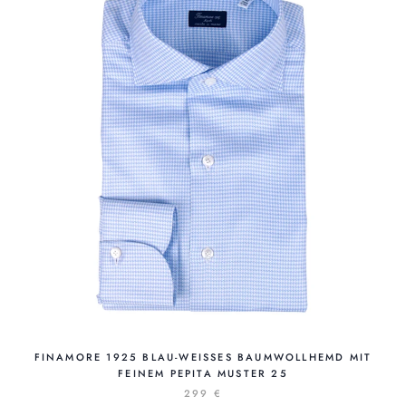
FINAMORE 1925 BLAU-WEISSES BAUMWOLLHEMD MIT F
EINEM PEPITA MUSTER 25
299 €