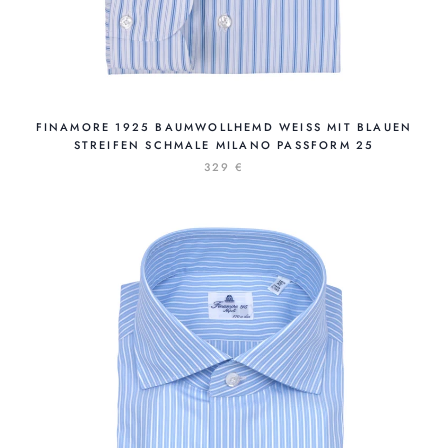
FINAMORE 1925 BAUMWOLLHEMD WEISS MIT BLAUEN S
TREIFEN SCHMALE MILANO PASSFORM 25
329 €