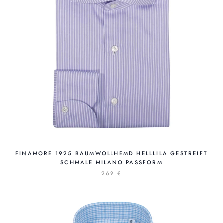
FINAMORE 1925 BAUMWOLLHEMD HELLLILA GESTREIFT
SCHMALE MILANO PASSFORM
269 €