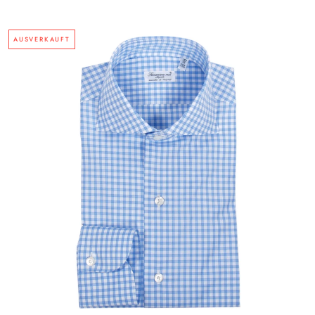
AUSVERKAUFT