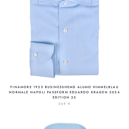
FINAMORE 1925 BUSINESSHEMD ALUMO HIMMELBLAU
NORMALE NAPOLI PASSFORM EDUARDO KRAGEN 2024
EDITION 25
269 €