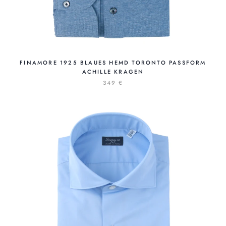
FINAMORE 1925 BLAUES HEMD TORONTO PASSFORM
ACHILLE KRAGEN
349 €