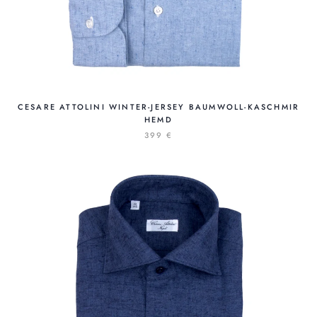
CESARE ATTOLINI WINTER-JERSEY BAUMWOLL-KASCHMIR
HEMD
399 €