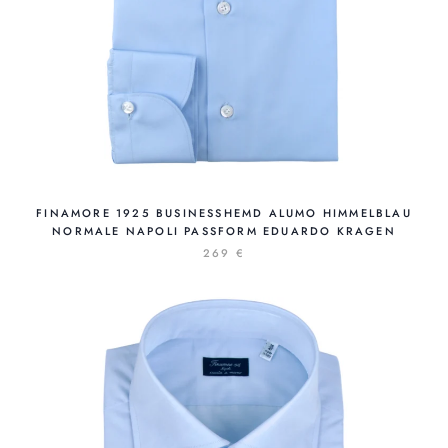
FINAMORE 1925 BUSINESSHEMD ALUMO HIMMELBLAU
NORMALE NAPOLI PASSFORM EDUARDO KRAGEN
269 €