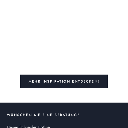
MEHR INSPIRATION ENTDECKEN!
WÜNSCHEN SIE EINE BERATUNG?
Heiner Schneider Hotline