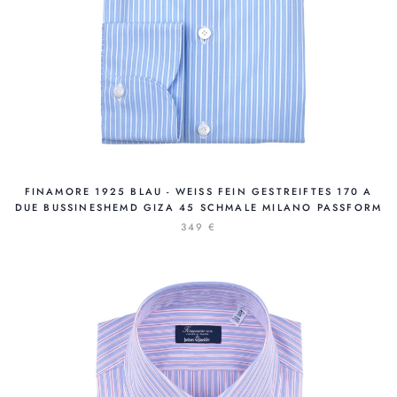
FINAMORE 1925 BLAU - WEISS FEIN GESTREIFTES 170 A
DUE BUSSINESHEMD GIZA 45 SCHMALE MILANO PASSFORM
349 €