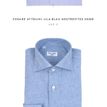
CESARE ATTOLINI LILA-BLAU GESTREIFTES HEMD
449 €