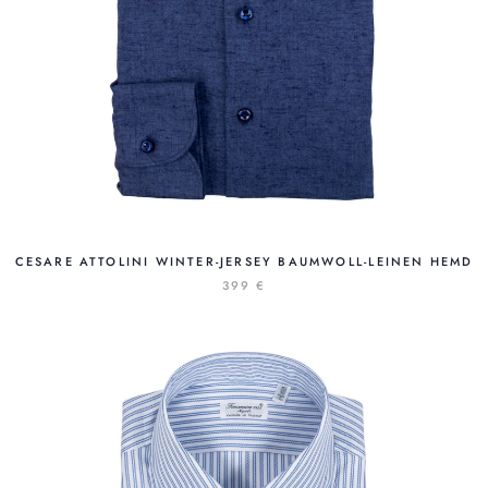
CESARE ATTOLINI WINTER-JERSEY BAUMWOLL-LEINEN HEMD
399 €