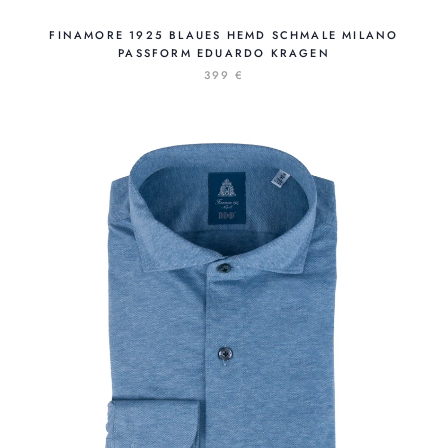
FINAMORE 1925 BLAUES HEMD SCHMALE MILANO
PASSFORM EDUARDO KRAGEN
399 €