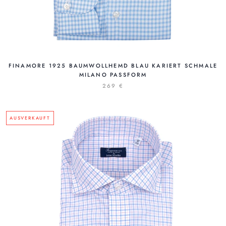
FINAMORE 1925 BAUMWOLLHEMD BLAU KARIERT SCHMALE
MILANO PASSFORM
269 €
AUSVERKAUFT