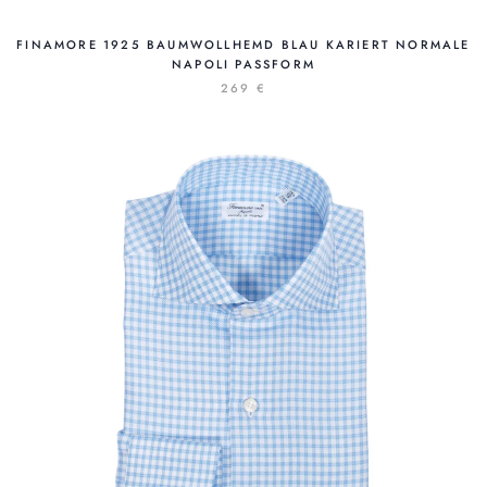
FINAMORE 1925 BAUMWOLLHEMD BLAU KARIERT NORMALE
NAPOLI PASSFORM
269 €