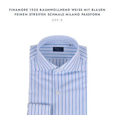
FINAMORE 1925 BAUMWOLLHEMD WEISS MIT BLAUEN F
EINEN STREIFEN SCHMALE MILANO PASSFORM
299 €