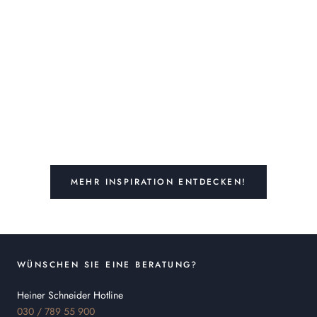
MEHR INSPIRATION ENTDECKEN!
WÜNSCHEN SIE EINE BERATUNG?
Heiner Schneider Hotline
030 / 789 55 900