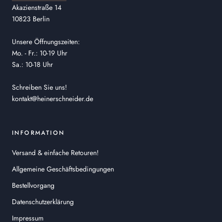
Akazienstraße 14
10823 Berlin
Unsere Öffnungszeiten:
Mo. - Fr.: 10-19 Uhr
Sa.: 10-18 Uhr
Schreiben Sie uns!
kontakt@heinerschneider.de
INFORMATION
Versand & einfache Retouren!
Allgemeine Geschäftsbedingungen
Bestellvorgang
Datenschutzerklärung
Impressum