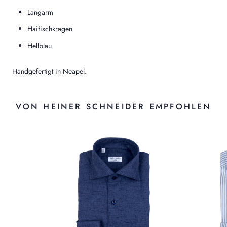
Langarm
Haifischkragen
Hellblau
Handgefertigt in Neapel.
VON HEINER SCHNEIDER EMPFOHLEN