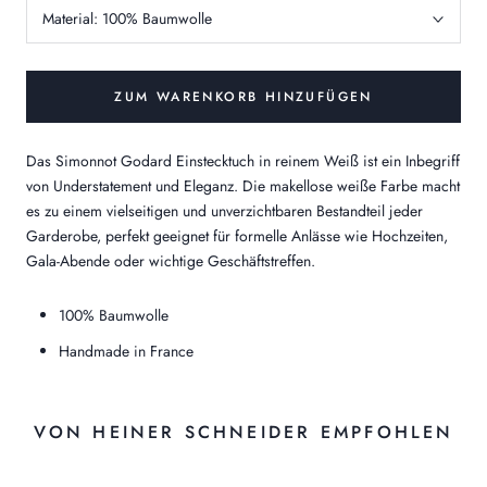
Material:
100% Baumwolle
ZUM WARENKORB HINZUFÜGEN
Das Simonnot Godard Einstecktuch in reinem Weiß ist ein Inbegriff
von Understatement und Eleganz. Die makellose weiße Farbe macht
es zu einem vielseitigen und unverzichtbaren Bestandteil jeder
Garderobe, perfekt geeignet für formelle Anlässe wie Hochzeiten,
Gala-Abende oder wichtige Geschäftstreffen.
100% Baumwolle
Handmade in France
VON HEINER SCHNEIDER EMPFOHLEN