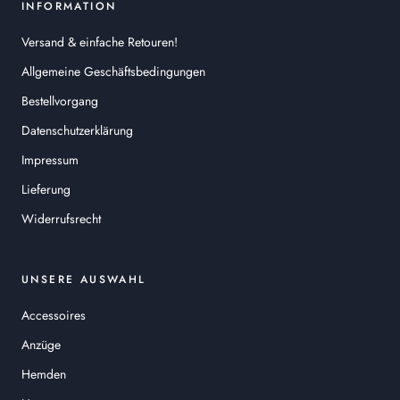
INFORMATION
Versand & einfache Retouren!
Allgemeine Geschäftsbedingungen
Bestellvorgang
Datenschutzerklärung
Impressum
Lieferung
Widerrufsrecht
UNSERE AUSWAHL
Accessoires
Anzüge
Hemden