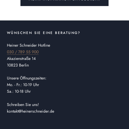
WÜNSCHEN SIE EINE BERATUNG?
Heiner Schneider Hotline
030 / 789 55 900
Akazienstraße 14
10823 Berlin
Unsere Öffnungszeiten:
Mo. - Fr.: 10-19 Uhr
Sa.: 10-18 Uhr
Schreiben Sie uns!
kontakt@heinerschneider.de