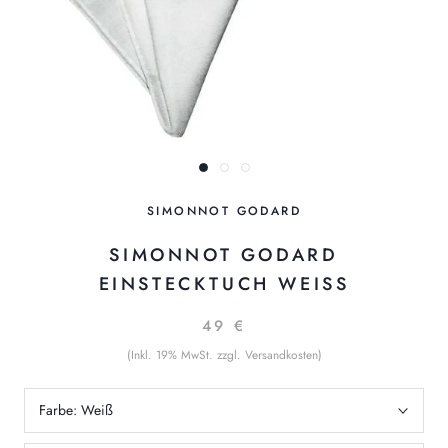
SIMONNOT GODARD
SIMONNOT GODARD
EINSTECKTUCH WEISS
49 €
(Inkl. 19% MwSt. zzgl. Versandkosten)
Farbe:
Weiß