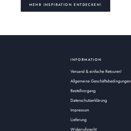
MEHR INSPIRATION ENTDECKEN!
INFORMATION
Versand & einfache Retouren!
Allgemeine Geschäftsbedingungen
Bestellvorgang
Datenschutzerklärung
Impressum
Lieferung
Widerrufsrecht