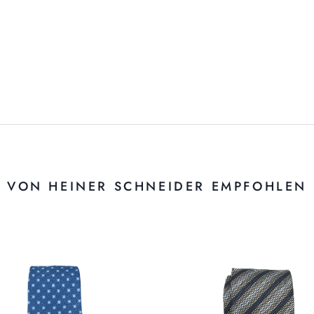
VON HEINER SCHNEIDER EMPFOHLEN