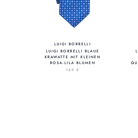
LUIGI BORRELLI
LUIGI BORRELLI BLAUE
KRAWATTE MIT KLEINEN
ROSA-LILA BLUMEN
QU
169 €