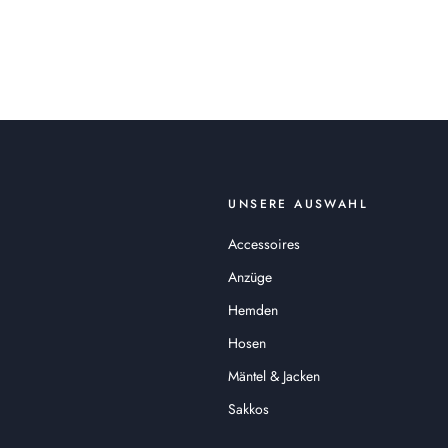
UNSERE AUSWAHL
Accessoires
Anzüge
Hemden
Hosen
Mäntel & Jacken
Sakkos