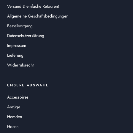
Versand & einfache Retouren!
Allgemeine Geschäftsbedingungen
Bestellvorgang
Datenschutzerklärung
Impressum
Lieferung
Widerrufsrecht
UNSERE AUSWAHL
Accessoires
Anzüge
Hemden
Hosen