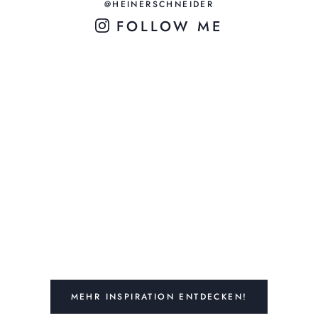
@HEINERSCHNEIDER
FOLLOW ME
MEHR INSPIRATION ENTDECKEN!