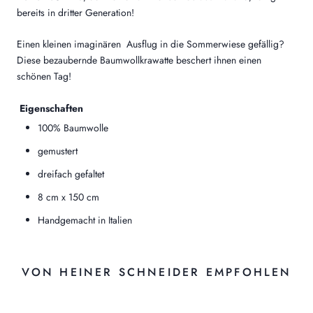
bereits in dritter Generation!
Einen kleinen imaginären Ausflug in die Sommerwiese gefällig?
Diese bezaubernde Baumwollkrawatte beschert ihnen einen
schönen Tag!
Eigenschaften
100% Baumwolle
gemustert
dreifach gefaltet
8 cm x 150 cm
Handgemacht in Italien
VON HEINER SCHNEIDER EMPFOHLEN