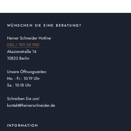
WÜNSCHEN SIE EINE BERATUNG?
Heiner Schneider Hotline
030 / 789 55 900
Akazienstraße 14
10823 Berlin
Unsere Öffnungszeiten:
Mo. - Fr.: 10-19 Uhr
Sa.: 10-18 Uhr
Schreiben Sie uns!
kontakt@heinerschneider.de
INFORMATION