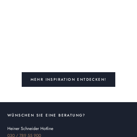
MEHR INSPIRATION ENTDECKEN!
WÜNSCHEN SIE EINE BERATUNG?
Heiner Schneider Hotline
030 / 789 55 900