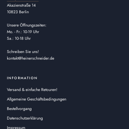
Akazienstraße 14
10823 Berlin
Unsere Öffnungszeiten:
Mo. - Fr.: 10-19 Uhr
Sa.: 10-18 Uhr
Schreiben Sie uns!
kontakt@heinerschneider.de
INFORMATION
Versand & einfache Retouren!
Allgemeine Geschäftsbedingungen
Bestellvorgang
Datenschutzerklärung
Impressum