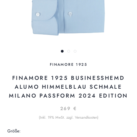
FINAMORE 1925
FINAMORE 1925 BUSINESSHEMD
ALUMO HIMMELBLAU SCHMALE
MILANO PASSFORM 2024 EDITION
269 €
(Inkl. 19% MwSt. zzgl. Versandkosten)
Größe: