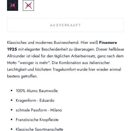
38
40
AUSVERKAUFT
Klassisches und modernes Businesshemd. Hier weiß
Finamore
1925
mit eleganter Bescheidenheit zu überzeugen. Dieser hellblaue
Allrounder ist ideal für den täglichen Arbeitseinsatz, ganz nach dem
Motto "weniger is mehr". Die Kombination aus italienischer
Leichtigkeit und höchstem Tragekomfort wurde hier wieder einmal
bestens getroffen.
100% Alumo Baumwolle
Kragenform - Eduardo
schmale Passform - Milano
Französische Knopfleiste
Klassische Sportmanschette