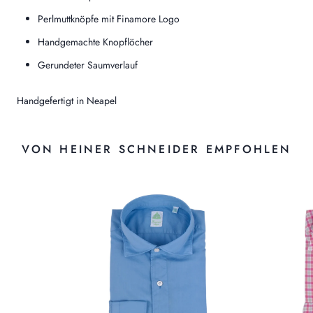
Perlmuttknöpfe mit Finamore Logo
Handgemachte Knopflöcher
Gerundeter Saumverlauf
Handgefertigt in Neapel
VON HEINER SCHNEIDER EMPFOHLEN