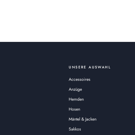
UNSERE AUSWAHL
Accessoires
Anzüge
Hemden
Hosen
Mäntel & Jacken
Sakkos