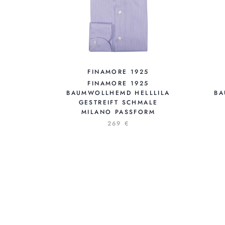
FINAMORE 1925
FINAMORE 1925
BAUMWOLLHEMD HELLLILA
BA
GESTREIFT SCHMALE
MILANO PASSFORM
269 €