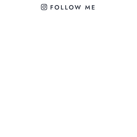
FOLLOW ME