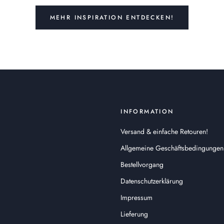
MEHR INSPIRATION ENTDECKEN!
INFORMATION
Versand & einfache Retouren!
Allgemeine Geschäftsbedingungen
Bestellvorgang
Datenschutzerklärung
Impressum
Lieferung