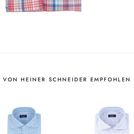
VON HEINER SCHNEIDER EMPFOHLEN