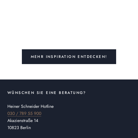
MEHR INSPIRATION ENTDECKEN!
WÜNSCHEN SIE EINE BERATUNG?
Heiner Schneider Hotline
030 / 789 55 900
Akazienstraße 14
10823 Berlin