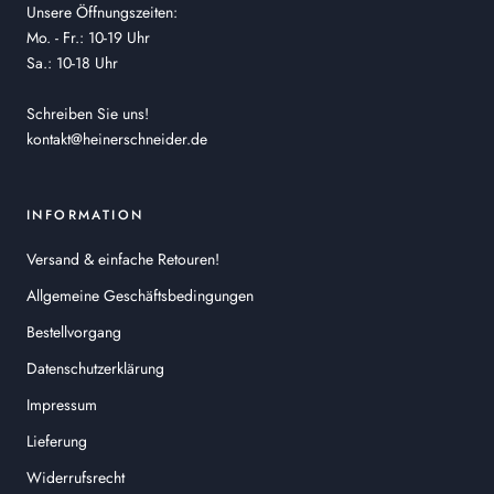
Unsere Öffnungszeiten:
Mo. - Fr.: 10-19 Uhr
Sa.: 10-18 Uhr
Schreiben Sie uns!
kontakt@heinerschneider.de
INFORMATION
Versand & einfache Retouren!
Allgemeine Geschäftsbedingungen
Bestellvorgang
Datenschutzerklärung
Impressum
Lieferung
Widerrufsrecht