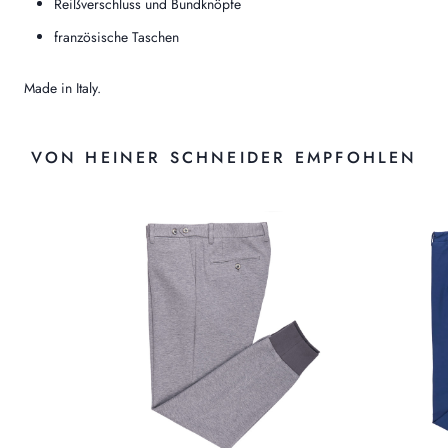
Reißverschluss und Bundknöpfe
französische Taschen
Made in Italy.
VON HEINER SCHNEIDER EMPFOHLEN