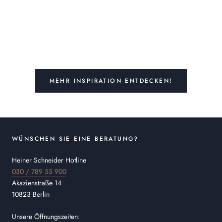
MEHR INSPIRATION ENTDECKEN!
WÜNSCHEN SIE EINE BERATUNG?
Heiner Schneider Hotline
030 / 789 55 900
Akazienstraße 14
10823 Berlin
Unsere Öffnungszeiten: