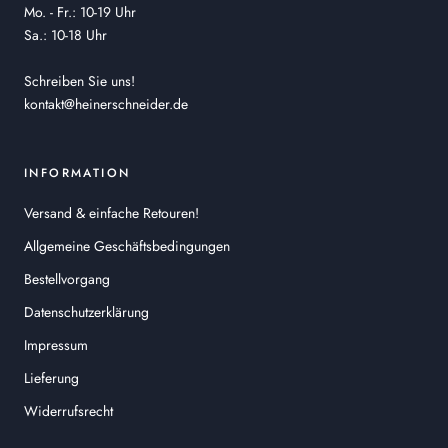
Mo. - Fr.: 10-19 Uhr
Sa.: 10-18 Uhr
Schreiben Sie uns!
kontakt@heinerschneider.de
INFORMATION
Versand & einfache Retouren!
Allgemeine Geschäftsbedingungen
Bestellvorgang
Datenschutzerklärung
Impressum
Lieferung
Widerrufsrecht