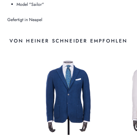
Model "Sailor"
Gefertigt in Neapel
VON HEINER SCHNEIDER EMPFOHLEN