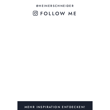
@HEINERSCHNEIDER
FOLLOW ME
MEHR INSPIRATION ENTDECKEN!