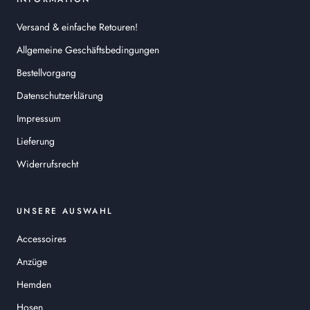
Versand & einfache Retouren!
Allgemeine Geschäftsbedingungen
Bestellvorgang
Datenschutzerklärung
Impressum
Lieferung
Widerrufsrecht
UNSERE AUSWAHL
Accessoires
Anzüge
Hemden
Hosen