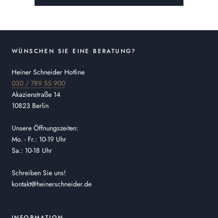
WÜNSCHEN SIE EINE BERATUNG?
Heiner Schneider Hotline
030 / 789 55 900
Akazienstraße 14
10823 Berlin
Unsere Öffnungszeiten:
Mo. - Fr.: 10-19 Uhr
Sa.: 10-18 Uhr
Schreiben Sie uns!
kontakt@heinerschneider.de
INFORMATION