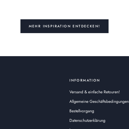
MEHR INSPIRATION ENTDECKEN!
INFORMATION
Versand & einfache Retouren!
Allgemeine Geschäftsbedingungen
Bestellvorgang
Datenschutzerklärung