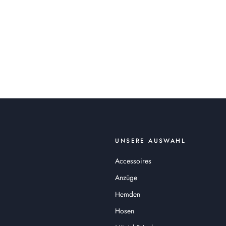
UNSERE AUSWAHL
Accessoires
Anzüge
Hemden
Hosen