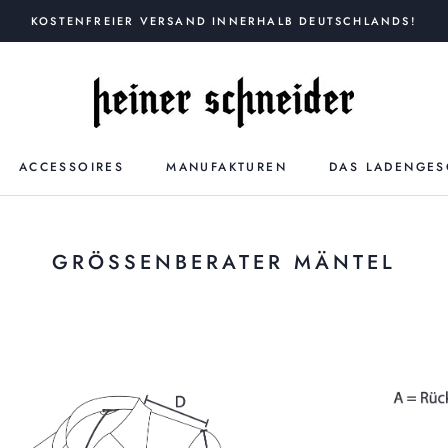
KOSTENFREIER VERSAND INNERHALB DEUTSCHLANDS!
ACCESSOIRES
MANUFAKTUREN
DAS LADENGES
GRÖSSENBERATER MÄNTEL