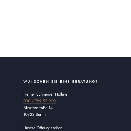
WÜNSCHEN SIE EINE BERATUNG?
Heiner Schneider Hotline
030 / 789 55 900
Akazienstraße 14
10823 Berlin
Unsere Öffnungszeiten: