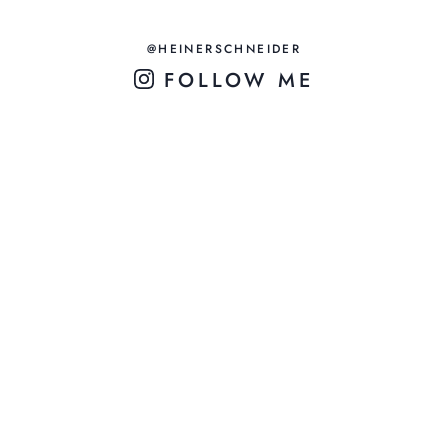
@HEINERSCHNEIDER
FOLLOW ME