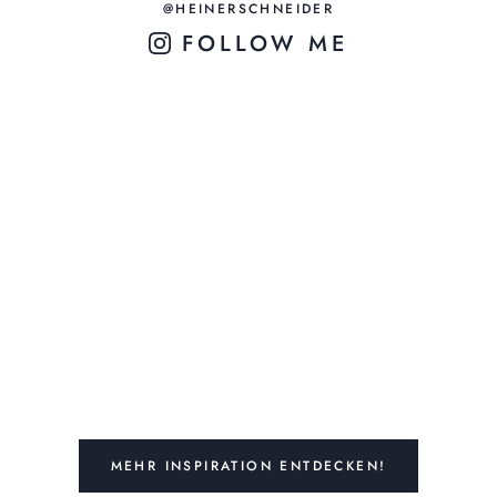
@HEINERSCHNEIDER
FOLLOW ME
MEHR INSPIRATION ENTDECKEN!