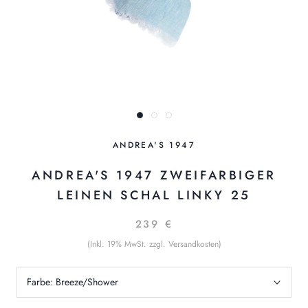
ANDREA'S 1947
ANDREA'S 1947 ZWEIFARBIGER
LEINEN SCHAL LINKY 25
239 €
(Inkl. 19% MwSt. zzgl. Versandkosten)
Farbe:
Breeze/Shower