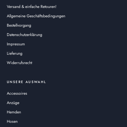
Versand & einfache Retouren!
Allgemeine Geschäftsbedingungen
Bestellvorgang
Datenschutzerklärung
Impressum
Lieferung
Widerrufsrecht
UNSERE AUSWAHL
Accessoires
Anzüge
Hemden
Hosen