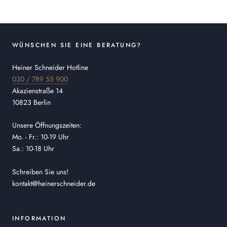
WÜNSCHEN SIE EINE BERATUNG?
Heiner Schneider Hotline
030 / 789 55 900
Akazienstraße 14
10823 Berlin
Unsere Öffnungszeiten:
Mo. - Fr.: 10-19 Uhr
Sa.: 10-18 Uhr
Schreiben Sie uns!
kontakt@heinerschneider.de
INFORMATION