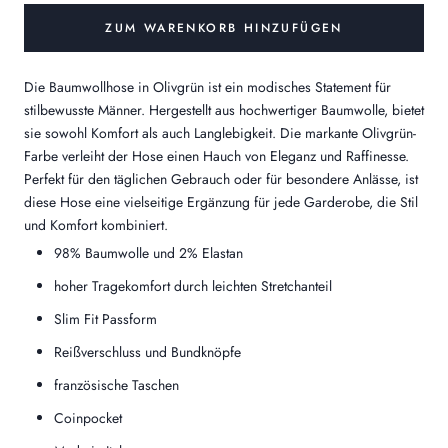
ZUM WARENKORB HINZUFÜGEN
Die Baumwollhose in Olivgrün ist ein modisches Statement für
stilbewusste Männer. Hergestellt aus hochwertiger Baumwolle, bietet
sie sowohl Komfort als auch Langlebigkeit. Die markante Olivgrün-
Farbe verleiht der Hose einen Hauch von Eleganz und Raffinesse.
Perfekt für den täglichen Gebrauch oder für besondere Anlässe, ist
diese Hose eine vielseitige Ergänzung für jede Garderobe, die Stil
und Komfort kombiniert.
98% Baumwolle und 2% Elastan
hoher Tragekomfort durch leichten Stretchanteil
Slim Fit Passform
Reißverschluss und Bundknöpfe
französische Taschen
Coinpocket