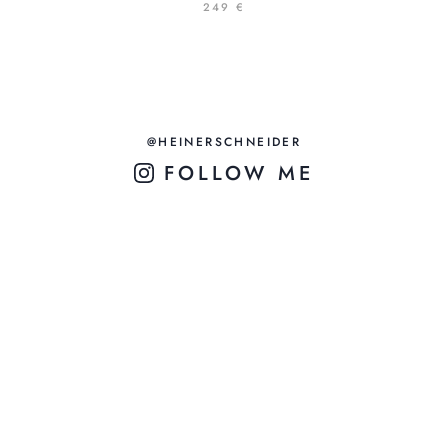
249 €
@HEINERSCHNEIDER
FOLLOW ME