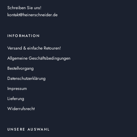
Schreiben Sie uns!
kontakt@heinerschneider.de
INFORMATION
Versand & einfache Retouren!
Allgemeine Geschäftsbedingungen
Bestellvorgang
Datenschutzerklärung
Impressum
Lieferung
Widerrufsrecht
UNSERE AUSWAHL