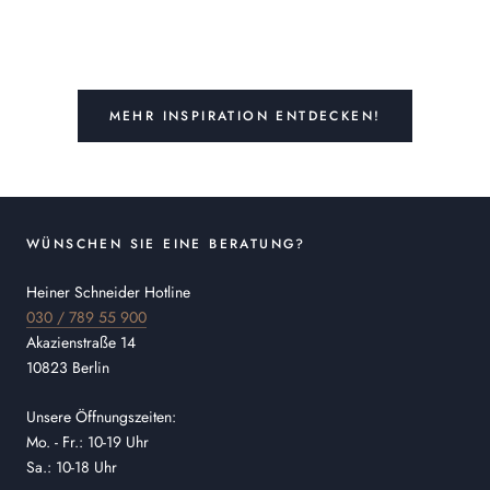
MEHR INSPIRATION ENTDECKEN!
WÜNSCHEN SIE EINE BERATUNG?
Heiner Schneider Hotline
030 / 789 55 900
Akazienstraße 14
10823 Berlin
Unsere Öffnungszeiten:
Mo. - Fr.: 10-19 Uhr
Sa.: 10-18 Uhr