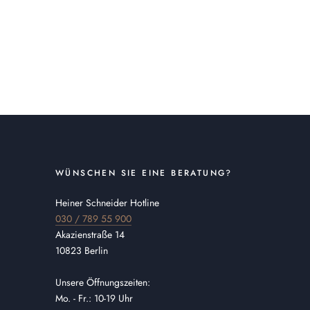
WÜNSCHEN SIE EINE BERATUNG?
Heiner Schneider Hotline
030 / 789 55 900
Akazienstraße 14
10823 Berlin
Unsere Öffnungszeiten:
Mo. - Fr.: 10-19 Uhr