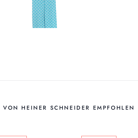
VON HEINER SCHNEIDER EMPFOHLEN