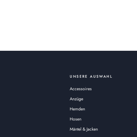
UNSERE AUSWAHL
Accessoires
Anzüge
Hemden
Hosen
Mäntel & Jacken