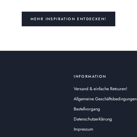
MEHR INSPIRATION ENTDECKEN!
INFORMATION
Versand & einfache Retouren!
Allgemeine Geschäftsbedingungen
Bestellvorgang
Datenschutzerklärung
Impressum