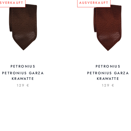
SVERKAUFT
AUSVERKAUFT
PETRONIUS
PETRONIUS
PETRONIUS GARZA
PETRONIUS GARZA
KRAWATTE
KRAWATTE
129 €
129 €