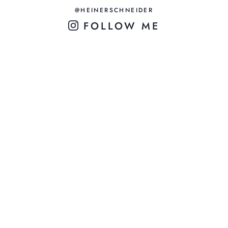
@HEINERSCHNEIDER
FOLLOW ME