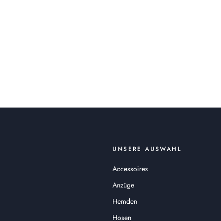
UNSERE AUSWAHL
Accessoires
Anzüge
Hemden
Hosen