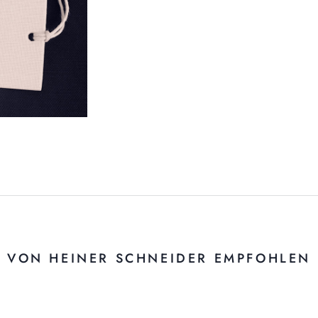
VON HEINER SCHNEIDER EMPFOHLEN