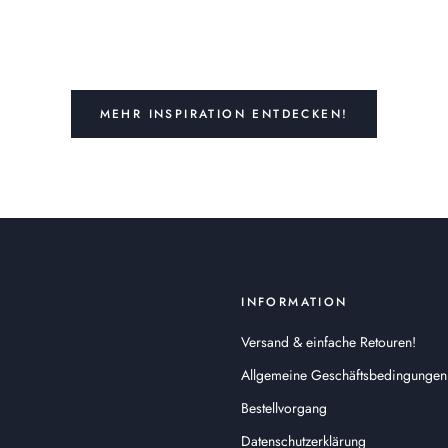
MEHR INSPIRATION ENTDECKEN!
INFORMATION
Versand & einfache Retouren!
Allgemeine Geschäftsbedingungen
Bestellvorgang
Datenschutzerklärung