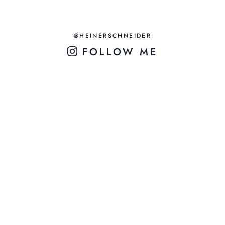
@HEINERSCHNEIDER
FOLLOW ME