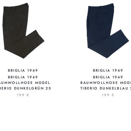
BRIGLIA 1949
BRIGLIA 1949
BRIGLIA 1949
BRIGLIA 1949
AUMWOLLHOSE MODEL
BAUMWOLLHOSE MOD
IBERIO DUNKELGRÜN 25
TIBERIO DUNKELBLAU 
199 €
199 €