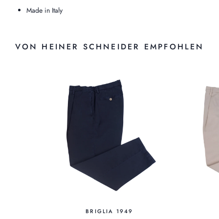
Made in Italy
VON HEINER SCHNEIDER EMPFOHLEN
BRIGLIA 1949