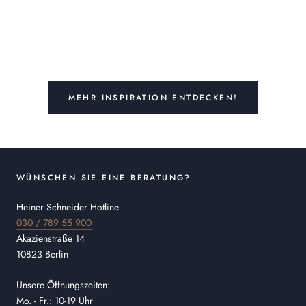
MEHR INSPIRATION ENTDECKEN!
WÜNSCHEN SIE EINE BERATUNG?
Heiner Schneider Hotline
030 / 789 55 900
Akazienstraße 14
10823 Berlin
Unsere Öffnungszeiten:
Mo. - Fr.: 10-19 Uhr