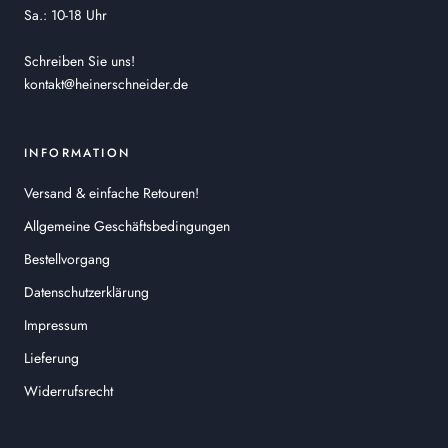
Sa.: 10-18 Uhr
Schreiben Sie uns!
kontakt@heinerschneider.de
INFORMATION
Versand & einfache Retouren!
Allgemeine Geschäftsbedingungen
Bestellvorgang
Datenschutzerklärung
Impressum
Lieferung
Widerrufsrecht