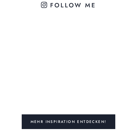
FOLLOW ME
MEHR INSPIRATION ENTDECKEN!