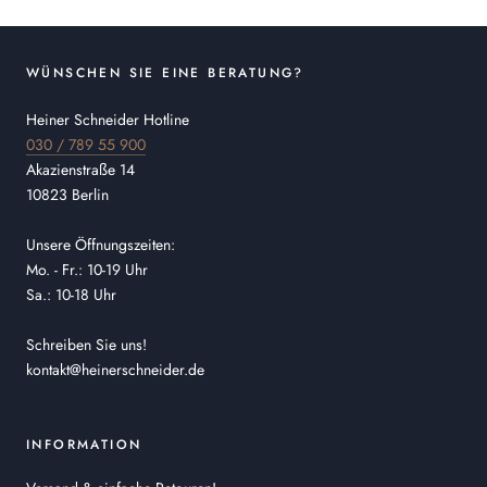
WÜNSCHEN SIE EINE BERATUNG?
Heiner Schneider Hotline
030 / 789 55 900
Akazienstraße 14
10823 Berlin
Unsere Öffnungszeiten:
Mo. - Fr.: 10-19 Uhr
Sa.: 10-18 Uhr
Schreiben Sie uns!
kontakt@heinerschneider.de
INFORMATION