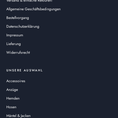
Versand & einfache Retouren!
Allgemeine Geschäftsbedingungen
Bestellvorgang
Datenschutzerklärung
Impressum
Lieferung
Widerrufsrecht
UNSERE AUSWAHL
Accessoires
Anzüge
Hemden
Hosen
Mäntel & Jacken