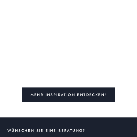
MEHR INSPIRATION ENTDECKEN!
WÜNSCHEN SIE EINE BERATUNG?