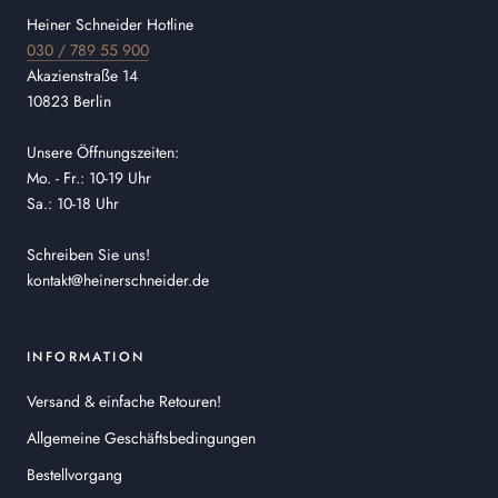
Heiner Schneider Hotline
030 / 789 55 900
Akazienstraße 14
10823 Berlin
Unsere Öffnungszeiten:
Mo. - Fr.: 10-19 Uhr
Sa.: 10-18 Uhr
Schreiben Sie uns!
kontakt@heinerschneider.de
INFORMATION
Versand & einfache Retouren!
Allgemeine Geschäftsbedingungen
Bestellvorgang