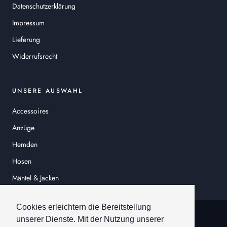
Datenschutzerklärung
Impressum
Lieferung
Widerrufsrecht
UNSERE AUSWAHL
Accessoires
Anzüge
Hemden
Hosen
Mäntel & Jacken
Sakkos
Cookies erleichtern die Bereitstellung
© HEINER SCHNEIDER
unserer Dienste. Mit der Nutzung unserer