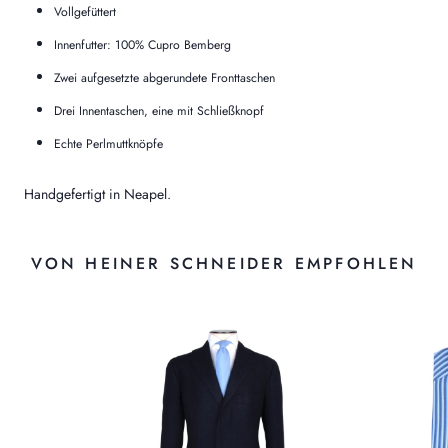
Vollgefüttert
Innenfutter: 100% Cupro Bemberg
Zwei aufgesetzte abgerundete Fronttaschen
Drei Innentaschen, eine mit Schließknopf
Echte Perlmuttknöpfe
Handgefertigt in Neapel.
VON HEINER SCHNEIDER EMPFOHLEN