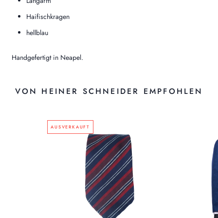
Langarm
Haifischkragen
hellblau
Handgefertigt in Neapel.
VON HEINER SCHNEIDER EMPFOHLEN
AUSVERKAUFT