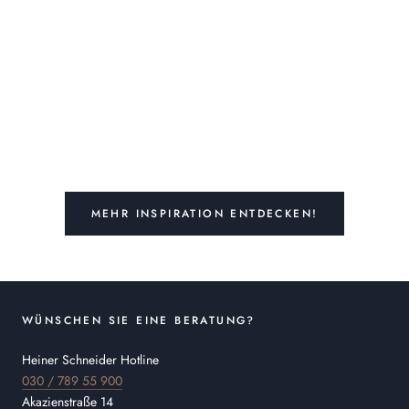
MEHR INSPIRATION ENTDECKEN!
WÜNSCHEN SIE EINE BERATUNG?
Heiner Schneider Hotline
030 / 789 55 900
Akazienstraße 14