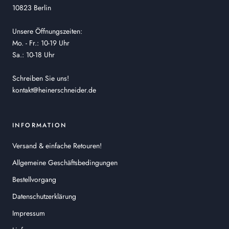
10823 Berlin
Unsere Öffnungszeiten:
Mo. - Fr.: 10-19 Uhr
Sa.: 10-18 Uhr
Schreiben Sie uns!
kontakt@heinerschneider.de
INFORMATION
Versand & einfache Retouren!
Allgemeine Geschäftsbedingungen
Bestellvorgang
Datenschutzerklärung
Impressum