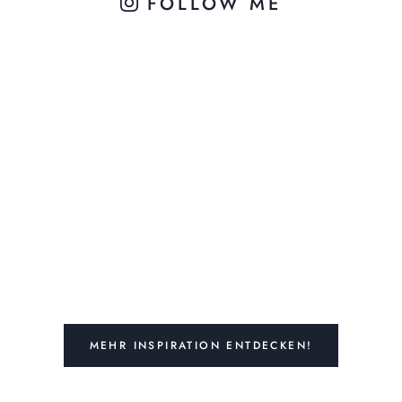
FOLLOW ME
MEHR INSPIRATION ENTDECKEN!