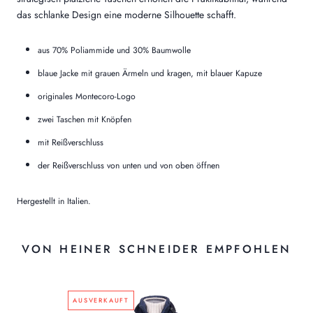
das schlanke Design eine moderne Silhouette schafft.
aus 70% Poliammide und 30% Baumwolle
blaue Jacke mit grauen Ärmeln und kragen, mit blauer Kapuze
originales Montecoro-Logo
zwei Taschen mit Knöpfen
mit Reißverschluss
der Reißverschluss von unten und von oben öffnen
Hergestellt in Italien.
VON HEINER SCHNEIDER EMPFOHLEN
AUSVERKAUFT