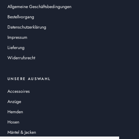
Allgemeine Geschäftsbedingungen
Bestellvorgang
Datenschutzerklärung
Impressum
Lieferung
Widerrufsrecht
UNSERE AUSWAHL
Accessoires
Anzüge
Hemden
Hosen
Mäntel & Jacken