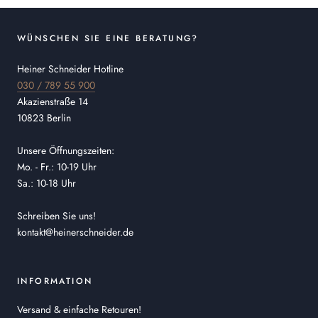
WÜNSCHEN SIE EINE BERATUNG?
Heiner Schneider Hotline
030 / 789 55 900
Akazienstraße 14
10823 Berlin
Unsere Öffnungszeiten:
Mo. - Fr.: 10-19 Uhr
Sa.: 10-18 Uhr
Schreiben Sie uns!
kontakt@heinerschneider.de
INFORMATION
Versand & einfache Retouren!