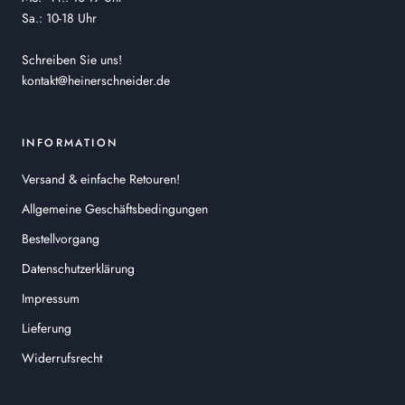
Sa.: 10-18 Uhr
Schreiben Sie uns!
kontakt@heinerschneider.de
INFORMATION
Versand & einfache Retouren!
Allgemeine Geschäftsbedingungen
Bestellvorgang
Datenschutzerklärung
Impressum
Lieferung
Widerrufsrecht