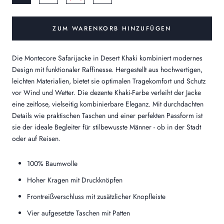
ZUM WARENKORB HINZUFÜGEN
Die Montecore Safarijacke in Desert Khaki kombiniert modernes
Design mit funktionaler Raffinesse. Hergestellt aus hochwertigen,
leichten Materialien, bietet sie optimalen Tragekomfort und Schutz
vor Wind und Wetter. Die dezente Khaki-Farbe verleiht der Jacke
eine zeitlose, vielseitig kombinierbare Eleganz. Mit durchdachten
Details wie praktischen Taschen und einer perfekten Passform ist
sie der ideale Begleiter für stilbewusste Männer - ob in der Stadt
oder auf Reisen.
100% Baumwolle
Hoher Kragen mit Druckknöpfen
Frontreißverschluss mit zusätzlicher Knopfleiste
Vier aufgesetzte Taschen mit Patten