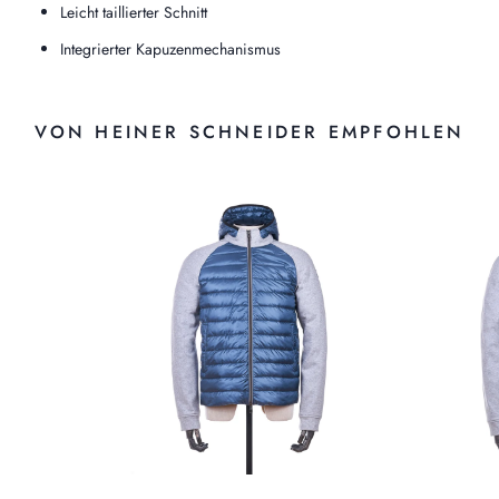
Leicht taillierter Schnitt
Integrierter Kapuzenmechanismus
VON HEINER SCHNEIDER EMPFOHLEN