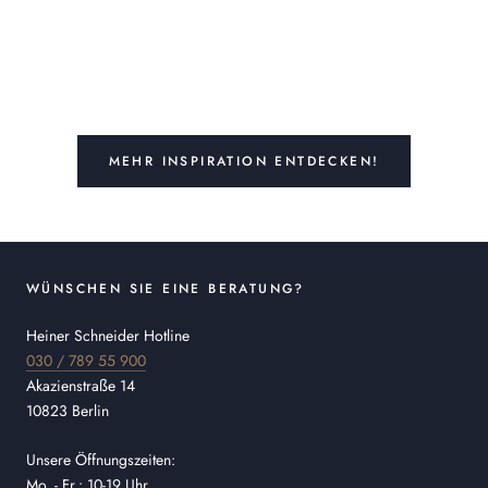
MEHR INSPIRATION ENTDECKEN!
WÜNSCHEN SIE EINE BERATUNG?
Heiner Schneider Hotline
030 / 789 55 900
Akazienstraße 14
10823 Berlin
Unsere Öffnungszeiten:
Mo. - Fr.: 10-19 Uhr