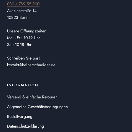
030 / 789 55 900
Akazienstraße 14
10823 Berlin
Unsere Öffnungszeiten:
Mo. - Fr.: 10-19 Uhr
Sa.: 10-18 Uhr
Schreiben Sie uns!
kontakt@heinerschneider.de
INFORMATION
Versand & einfache Retouren!
Allgemeine Geschäftsbedingungen
Bestellvorgang
Datenschutzerklärung