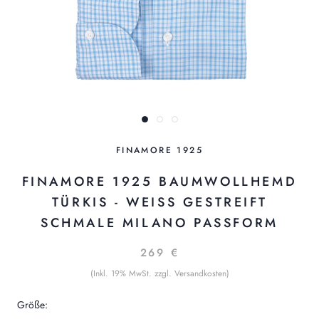
FINAMORE 1925
FINAMORE 1925 BAUMWOLLHEMD
TÜRKIS - WEISS GESTREIFT
SCHMALE MILANO PASSFORM
269 €
(Inkl. 19% MwSt. zzgl. Versandkosten)
Größe: