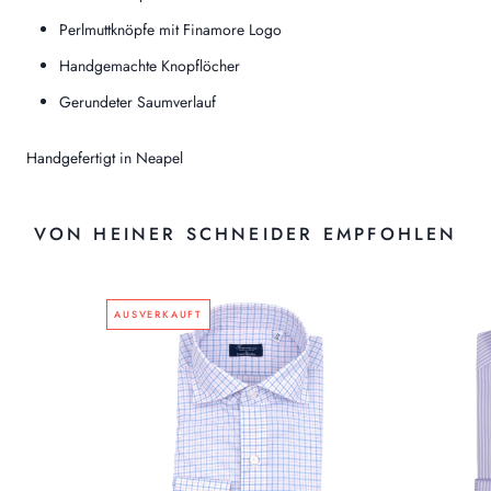
Perlmuttknöpfe mit Finamore Logo
Handgemachte Knopflöcher
Gerundeter Saumverlauf
Handgefertigt in Neapel
VON HEINER SCHNEIDER EMPFOHLEN
AUSVERKAUFT