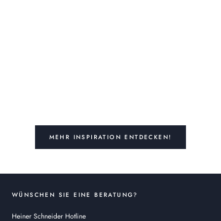
MEHR INSPIRATION ENTDECKEN!
WÜNSCHEN SIE EINE BERATUNG?
Heiner Schneider Hotline