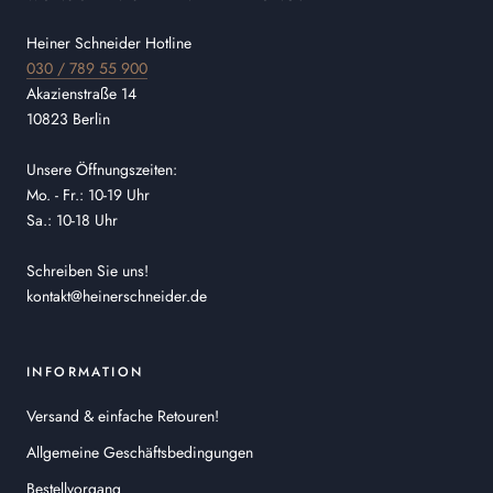
Heiner Schneider Hotline
030 / 789 55 900
Akazienstraße 14
10823 Berlin
Unsere Öffnungszeiten:
Mo. - Fr.: 10-19 Uhr
Sa.: 10-18 Uhr
Schreiben Sie uns!
kontakt@heinerschneider.de
INFORMATION
Versand & einfache Retouren!
Allgemeine Geschäftsbedingungen
Bestellvorgang