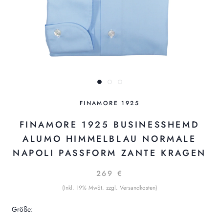
FINAMORE 1925
FINAMORE 1925 BUSINESSHEMD
ALUMO HIMMELBLAU NORMALE
NAPOLI PASSFORM ZANTE KRAGEN
269 €
(Inkl. 19% MwSt. zzgl. Versandkosten)
Größe: