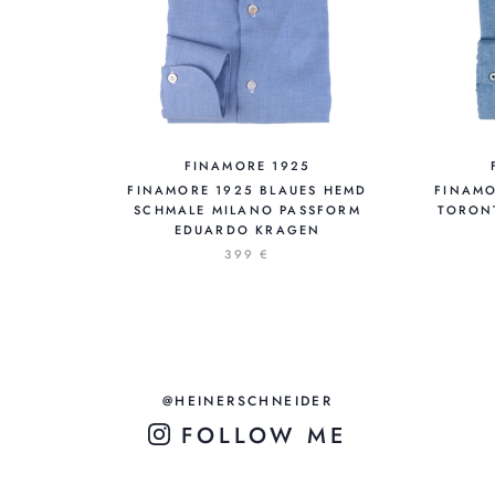
FINAMORE 1925
FINAMORE 1925 BLAUES HEMD
FINAMO
SCHMALE MILANO PASSFORM
TORON
EDUARDO KRAGEN
399 €
@HEINERSCHNEIDER
FOLLOW ME