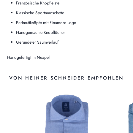
Französische Knopfleiste
Klassische Sportmanschette
Perlmuttknöpfe mit Finamore Logo
Handgemachte Knopflöcher
Gerundeter Saumverlauf
Handgefertigt in Neapel
VON HEINER SCHNEIDER EMPFOHLEN