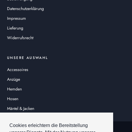
Datenschutzerklärung
Impressum
Lieferung
Widerrufsrecht
UNSERE AUSWAHL
Accessoires
Anzüge
Hemden
Hosen
Mäntel & Jacken
Sakkos
Cookies erleichtern die Bereitstellung
© HEINER SCHNEIDER