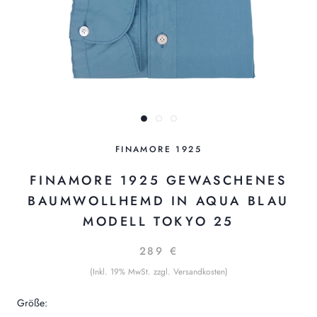
FINAMORE 1925
FINAMORE 1925 GEWASCHENES
BAUMWOLLHEMD IN AQUA BLAU
MODELL TOKYO 25
289 €
(Inkl. 19% MwSt. zzgl. Versandkosten)
Größe: