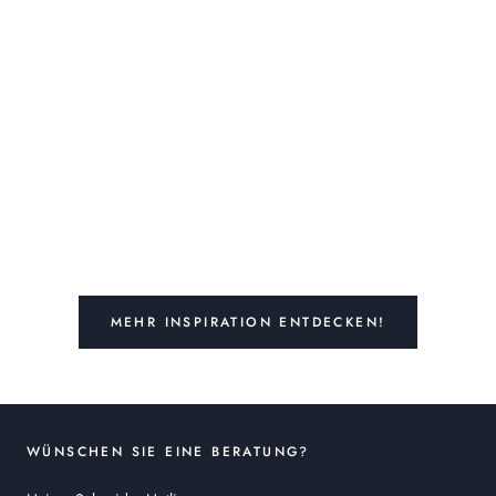
MEHR INSPIRATION ENTDECKEN!
WÜNSCHEN SIE EINE BERATUNG?