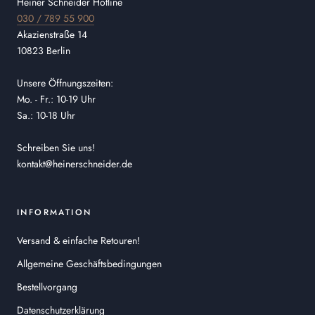
Heiner Schneider Hotline
030 / 789 55 900
Akazienstraße 14
10823 Berlin
Unsere Öffnungszeiten:
Mo. - Fr.: 10-19 Uhr
Sa.: 10-18 Uhr
Schreiben Sie uns!
kontakt@heinerschneider.de
INFORMATION
Versand & einfache Retouren!
Allgemeine Geschäftsbedingungen
Bestellvorgang
Datenschutzerklärung