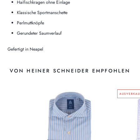
Haifischkragen ohne Einlage
Klassische Sportmanschette
Perlmuttknöpfe
Gerundeter Saumverlauf
Gefertigt in Neapel
VON HEINER SCHNEIDER EMPFOHLEN
AUSVERKAU