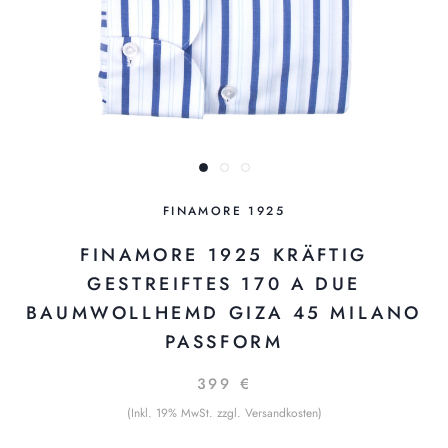
FINAMORE 1925
FINAMORE 1925 KRÄFTIG
GESTREIFTES 170 A DUE
BAUMWOLLHEMD GIZA 45 MILANO
PASSFORM
399 €
(Inkl. 19% MwSt. zzgl. Versandkosten)