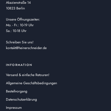
Akazienstraße 14
10823 Berlin
Unsere Öffnungszeiten:
Mo. - Fr.: 10-19 Uhr
Sa.: 10-18 Uhr
Schreiben Sie uns!
kontakt@heinerschneider.de
INFORMATION
Versand & einfache Retouren!
Allgemeine Geschäftsbedingungen
Bestellvorgang
Datenschutzerklärung
Impressum