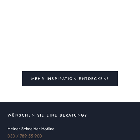
MEHR INSPIRATION ENTDECKEN!
WÜNSCHEN SIE EINE BERATUNG?
Heiner Schneider Hotline
030 / 789 55 900