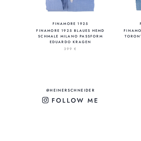
FINAMORE 1925
FINAMORE 1925 BLAUES HEMD
FINAMO
SCHMALE MILANO PASSFORM
TORON
EDUARDO KRAGEN
399 €
@HEINERSCHNEIDER
FOLLOW ME