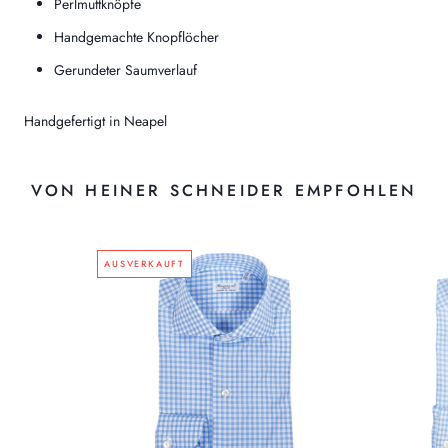
Perlmuttknöpfe
Handgemachte Knopflöcher
Gerundeter Saumverlauf
Handgefertigt in Neapel
VON HEINER SCHNEIDER EMPFOHLEN
AUSVERKAUFT