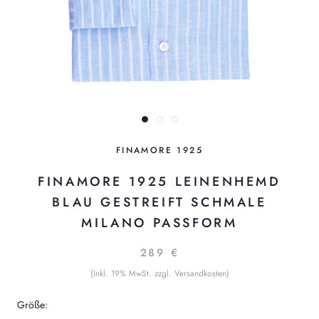
FINAMORE 1925
FINAMORE 1925 LEINENHEMD
BLAU GESTREIFT SCHMALE
MILANO PASSFORM
289 €
(Inkl. 19% MwSt. zzgl. Versandkosten)
Größe: