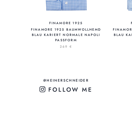
FINAMORE 1925
FINAMORE 1925 BAUMWOLLHEMD
FINAMOR
BLAU KARIERT NORMALE NAPOLI
BLAU KA
PASSFORM
269 €
@HEINERSCHNEIDER
FOLLOW ME