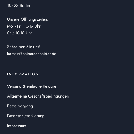
10823 Berlin
Unsere Öffnungszeiten:
Mo. - Fr.: 10-19 Uhr
Sa.: 10-18 Uhr
Schreiben Sie uns!
kontakt@heinerschneider.de
INFORMATION
Versand & einfache Retouren!
Allgemeine Geschäftsbedingungen
Bestellvorgang
Datenschutzerklärung
Impressum