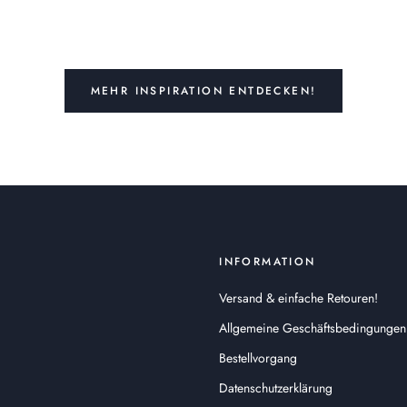
MEHR INSPIRATION ENTDECKEN!
INFORMATION
Versand & einfache Retouren!
Allgemeine Geschäftsbedingungen
Bestellvorgang
Datenschutzerklärung