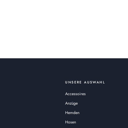
UNSERE AUSWAHL
Accessoires
Anzüge
Hemden
Hosen