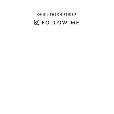
@HEINERSCHNEIDER
FOLLOW ME