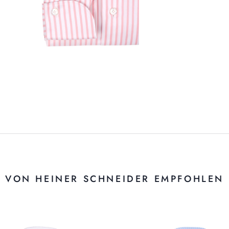
VON HEINER SCHNEIDER EMPFOHLEN