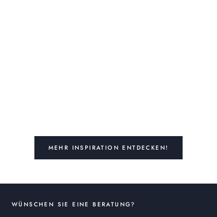
MEHR INSPIRATION ENTDECKEN!
WÜNSCHEN SIE EINE BERATUNG?