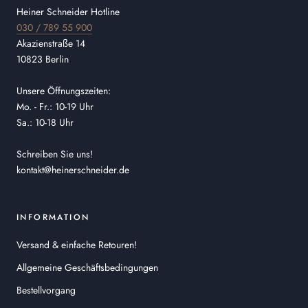
Heiner Schneider Hotline
030 / 789 55 900
Akazienstraße 14
10823 Berlin
Unsere Öffnungszeiten:
Mo. - Fr.: 10-19 Uhr
Sa.: 10-18 Uhr
Schreiben Sie uns!
kontakt@heinerschneider.de
INFORMATION
Versand & einfache Retouren!
Allgemeine Geschäftsbedingungen
Bestellvorgang