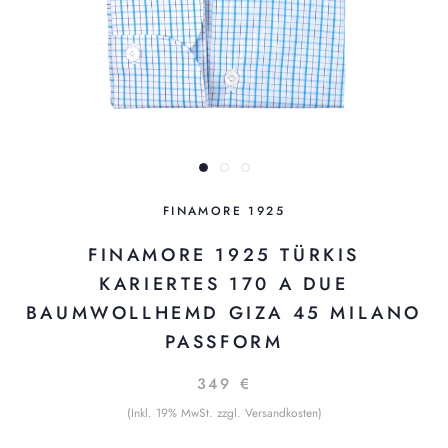
FINAMORE 1925
FINAMORE 1925 TÜRKIS
KARIERTES 170 A DUE
BAUMWOLLHEMD GIZA 45 MILANO
PASSFORM
349 €
(Inkl. 19% MwSt. zzgl. Versandkosten)