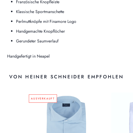
Französische Knopfleiste
Klassische Sportmanschette
Perlmuttknöpfe mit Finamore Logo
Handgemachte Knopflöcher
Gerundeter Saumverlauf
Handgefertigt in Neapel
VON HEINER SCHNEIDER EMPFOHLEN
AUSVERKAUFT