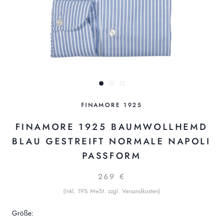
FINAMORE 1925
FINAMORE 1925 BAUMWOLLHEMD
BLAU GESTREIFT NORMALE NAPOLI
PASSFORM
269 €
(Inkl. 19% MwSt. zzgl. Versandkosten)
Größe: