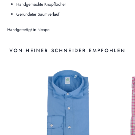
Handgemachte Knopflöcher
Gerundeter Saumverlauf
Handgefertigt in Neapel
VON HEINER SCHNEIDER EMPFOHLEN