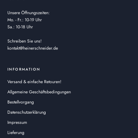
Unsere Öffnungszeiten:
Mo. - Fr.: 10-19 Uhr
Sa.: 10-18 Uhr
Schreiben Sie uns!
kontakt@heinerschneider.de
INFORMATION
Versand & einfache Retouren!
Allgemeine Geschäftsbedingungen
Bestellvorgang
Datenschutzerklärung
Impressum
Lieferung