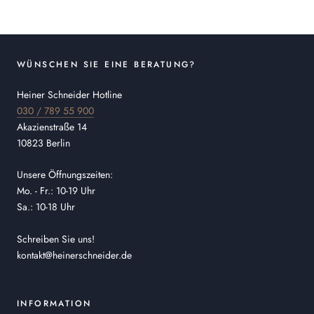
WÜNSCHEN SIE EINE BERATUNG?
Heiner Schneider Hotline
030 / 789 55 900
Akazienstraße 14
10823 Berlin
Unsere Öffnungszeiten:
Mo. - Fr.: 10-19 Uhr
Sa.: 10-18 Uhr
Schreiben Sie uns!
kontakt@heinerschneider.de
INFORMATION