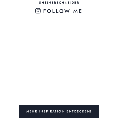
@HEINERSCHNEIDER
FOLLOW ME
MEHR INSPIRATION ENTDECKEN!