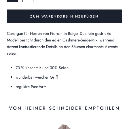
ZUM WARENKORB HINZUFÜGEN
Cardigan für Herren von Fioroni in Beige. Das fein gestrickte
Modell besticht durch den edlen Cashmere-Seide-Mix, während
dezent kontrastierende Details an den Säumen charmante Akzente
setzen.
70 % Kaschmir und 30% Seide
wunderbar weicher Griff
reguläre Passform
VON HEINER SCHNEIDER EMPFOHLEN