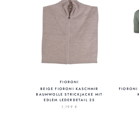
FIORONI
BEIGE FIORONI KASCHMIR
FIORONI
BAUMWOLLE STRICKJACKE MIT
EDLEM LEDERDETAIL 25
1,199 €