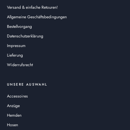
Versand & einfache Retouren!
Allgemeine Geschäftsbedingungen
Bestellvorgang
Datenschutzerklärung
Impressum
Lieferung
Widerrufsrecht
UNSERE AUSWAHL
Accessoires
Anzüge
Hemden
Hosen