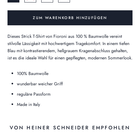
ZUM WARENKORB HINZUFÜGEN
Dieses Strick T-Shirt von Fioroni aus 100 % Baumwolle vereint
stilvolle Lässigkeit mit hochwertigem Tragekomfort. In einem tiefen
Blau mit kontrastierendem, hellgrauem Kragenabschluss gehalten,
ist es die ideale Wahl für einen gepflegten, modernen Sommerlook.
100% Baumwolle
wunderbar weicher Griff
reguläre Passform
Made in Italy
VON HEINER SCHNEIDER EMPFOHLEN