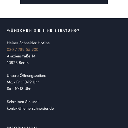
WÜNSCHEN SIE EINE BERATUNG?
Heiner Schneider Hotline
030 / 789 55 900
Akazienstraße 14
10823 Berlin
Unsere Öffnungszeiten:
Mo. - Fr.: 10-19 Uhr
Sa.: 10-18 Uhr
Schreiben Sie uns!
kontakt@heinerschneider.de