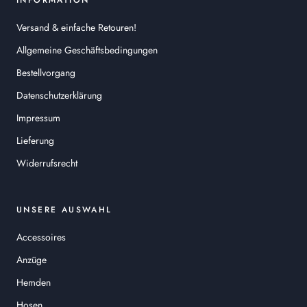
INFORMATION
Versand & einfache Retouren!
Allgemeine Geschäftsbedingungen
Bestellvorgang
Datenschutzerklärung
Impressum
Lieferung
Widerrufsrecht
UNSERE AUSWAHL
Accessoires
Anzüge
Hemden
Hosen