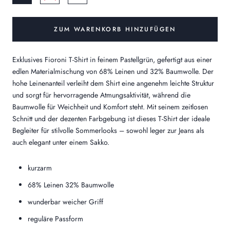
ZUM WARENKORB HINZUFÜGEN
Exklusives Fioroni T-Shirt in feinem Pastellgrün, gefertigt aus einer
edlen Materialmischung von 68% Leinen und 32% Baumwolle. Der
hohe Leinenanteil verleiht dem Shirt eine angenehm leichte Struktur
und sorgt für hervorragende Atmungsaktivität, während die
Baumwolle für Weichheit und Komfort steht. Mit seinem zeitlosen
Schnitt und der dezenten Farbgebung ist dieses T-Shirt der ideale
Begleiter für stilvolle Sommerlooks – sowohl leger zur Jeans als
auch elegant unter einem Sakko.
kurzarm
68% Leinen 32% Baumwolle
wunderbar weicher Griff
reguläre Passform