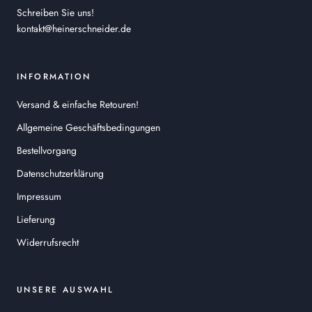
Schreiben Sie uns!
kontakt@heinerschneider.de
INFORMATION
Versand & einfache Retouren!
Allgemeine Geschäftsbedingungen
Bestellvorgang
Datenschutzerklärung
Impressum
Lieferung
Widerrufsrecht
UNSERE AUSWAHL