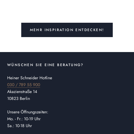
MEHR INSPIRATION ENTDECKEN!
WÜNSCHEN SIE EINE BERATUNG?
Heiner Schneider Hotline
030 / 789 55 900
Akazienstraße 14
10823 Berlin
Unsere Öffnungszeiten:
Mo. - Fr.: 10-19 Uhr
Sa.: 10-18 Uhr