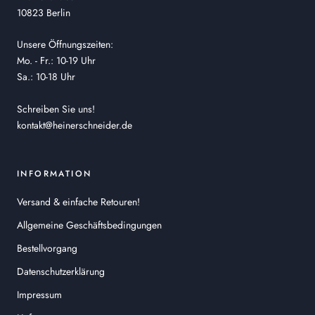
10823 Berlin
Unsere Öffnungszeiten:
Mo. - Fr.: 10-19 Uhr
Sa.: 10-18 Uhr
Schreiben Sie uns!
kontakt@heinerschneider.de
INFORMATION
Versand & einfache Retouren!
Allgemeine Geschäftsbedingungen
Bestellvorgang
Datenschutzerklärung
Impressum