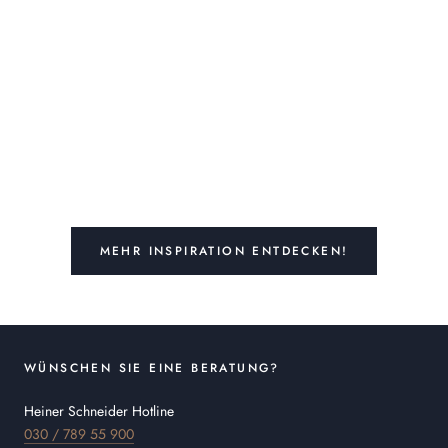
MEHR INSPIRATION ENTDECKEN!
WÜNSCHEN SIE EINE BERATUNG?
Heiner Schneider Hotline
030 / 789 55 900