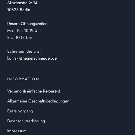
Akazienstraße 14
10823 Berlin
Unsere Öffnungszeiten:
Mo. - Fr.: 10-19 Uhr
Sa.: 10-18 Uhr
Schreiben Sie uns!
kontakt@heinerschneider.de
INFORMATION
Versand & einfache Retouren!
Allgemeine Geschäftsbedingungen
Bestellvorgang
Datenschutzerklärung
Impressum