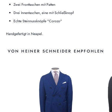
Zwei Fronttaschen mit Patten
Drei Innentaschen, eine mit Schließknopf
Echte Steinnussknöpfe "Corozo"
Handgefertigt in Neapel.
VON HEINER SCHNEIDER EMPFOHLEN