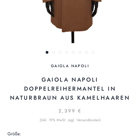
GAIOLA NAPOLI
GAIOLA NAPOLI
DOPPELREIHERMANTEL IN
NATURBRAUN AUS KAMELHAAREN
2,399 €
(Inkl. 19% MwSt. zzgl. Versandkosten)
Größe: