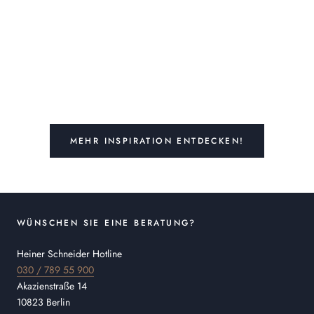
MEHR INSPIRATION ENTDECKEN!
WÜNSCHEN SIE EINE BERATUNG?
Heiner Schneider Hotline
030 / 789 55 900
Akazienstraße 14
10823 Berlin