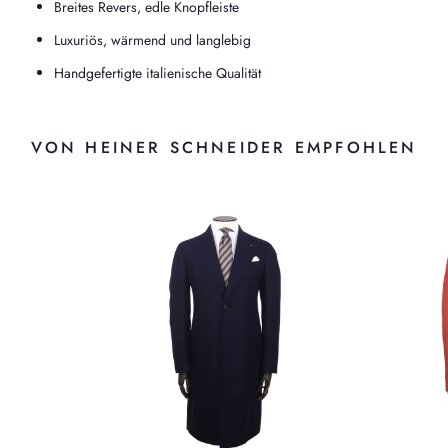
Breites Revers, edle Knopfleiste
Luxuriös, wärmend und langlebig
Handgefertigte italienische Qualität
VON HEINER SCHNEIDER EMPFOHLEN