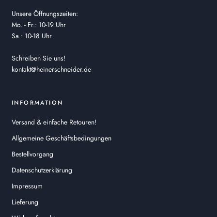
Unsere Öffnungszeiten:
Mo. - Fr.: 10-19 Uhr
Sa.: 10-18 Uhr
Schreiben Sie uns!
kontakt@heinerschneider.de
INFORMATION
Versand & einfache Retouren!
Allgemeine Geschäftsbedingungen
Bestellvorgang
Datenschutzerklärung
Impressum
Lieferung