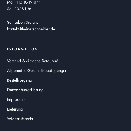
Mo. - Fr.: 10-19 Uhr
Sa.: 10-18 Uhr
Schreiben Sie uns!
kontakt@heinerschneider.de
INFORMATION
Versand & einfache Retouren!
Allgemeine Geschäftsbedingungen
Bestellvorgang
Datenschutzerklärung
Impressum
Lieferung
Widerrufsrecht