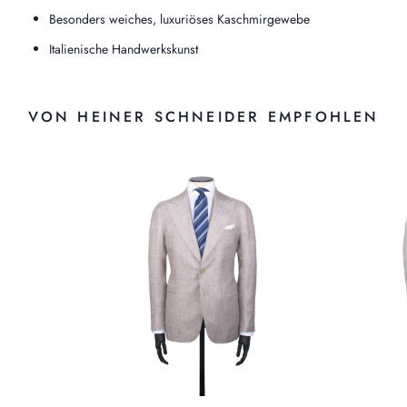
Besonders weiches, luxuriöses Kaschmirgewebe
Italienische Handwerkskunst
VON HEINER SCHNEIDER EMPFOHLEN