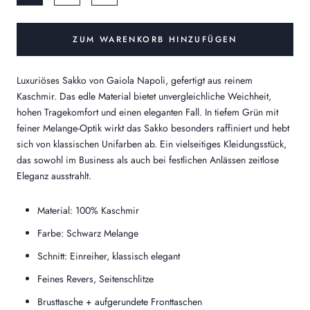
ZUM WARENKORB HINZUFÜGEN
Luxuriöses Sakko von Gaiola Napoli, gefertigt aus reinem
Kaschmir. Das edle Material bietet unvergleichliche Weichheit,
hohen Tragekomfort und einen eleganten Fall. In tiefem Grün mit
feiner Melange-Optik wirkt das Sakko besonders raffiniert und hebt
sich von klassischen Unifarben ab. Ein vielseitiges Kleidungsstück,
das sowohl im Business als auch bei festlichen Anlässen zeitlose
Eleganz ausstrahlt.
Material: 100% Kaschmir
Farbe: Schwarz Melange
Schnitt: Einreiher, klassisch elegant
Feines Revers, Seitenschlitze
Brusttasche + aufgerundete Fronttaschen