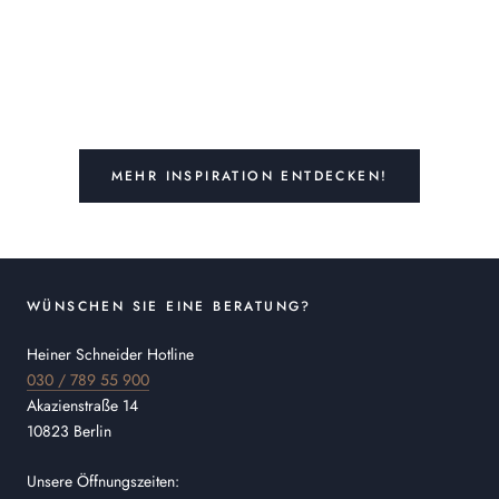
MEHR INSPIRATION ENTDECKEN!
WÜNSCHEN SIE EINE BERATUNG?
Heiner Schneider Hotline
030 / 789 55 900
Akazienstraße 14
10823 Berlin
Unsere Öffnungszeiten: