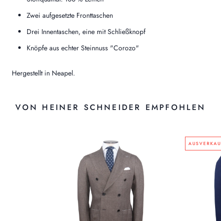
Zwei aufgesetzte Fronttaschen
Drei Innentaschen, eine mit Schließknopf
Knöpfe aus echter Steinnuss "Corozo"
Hergestellt in Neapel.
VON HEINER SCHNEIDER EMPFOHLEN
AUSVERKAU