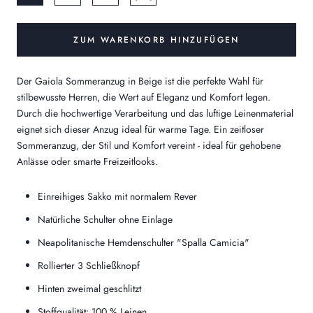
ZUM WARENKORB HINZUFÜGEN
Der Gaiola Sommeranzug in Beige ist die perfekte Wahl für
stilbewusste Herren, die Wert auf Eleganz und Komfort legen.
Durch die hochwertige Verarbeitung und das luftige Leinenmaterial
eignet sich dieser Anzug ideal für warme Tage. Ein zeitloser
Sommeranzug, der Stil und Komfort vereint - ideal für gehobene
Anlässe oder smarte Freizeitlooks.
Einreihiges Sakko mit normalem Rever
Natürliche Schulter ohne Einlage
Neapolitanische Hemdenschulter "Spalla Camicia"
Rollierter 3 Schließknopf
Hinten zweimal geschlitzt
Stoffqualität: 100 % Leinen