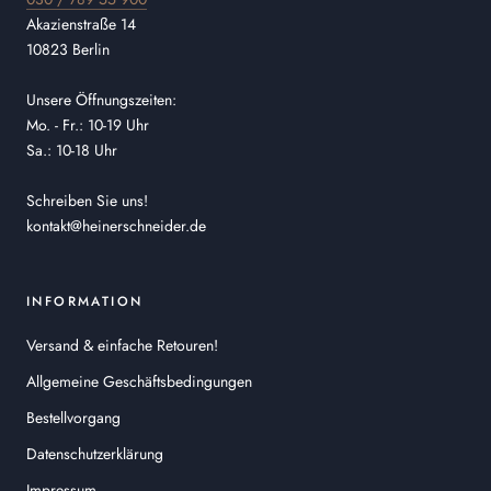
Akazienstraße 14
10823 Berlin
Unsere Öffnungszeiten:
Mo. - Fr.: 10-19 Uhr
Sa.: 10-18 Uhr
Schreiben Sie uns!
kontakt@heinerschneider.de
INFORMATION
Versand & einfache Retouren!
Allgemeine Geschäftsbedingungen
Bestellvorgang
Datenschutzerklärung
Impressum