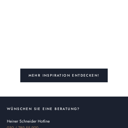
MEHR INSPIRATION ENTDECKEN!
WÜNSCHEN SIE EINE BERATUNG?
Heiner Schneider Hotline
030 / 789 55 900