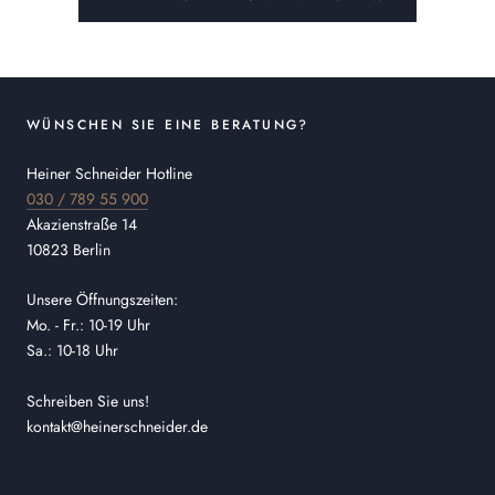
WÜNSCHEN SIE EINE BERATUNG?
Heiner Schneider Hotline
030 / 789 55 900
Akazienstraße 14
10823 Berlin
Unsere Öffnungszeiten:
Mo. - Fr.: 10-19 Uhr
Sa.: 10-18 Uhr
Schreiben Sie uns!
kontakt@heinerschneider.de