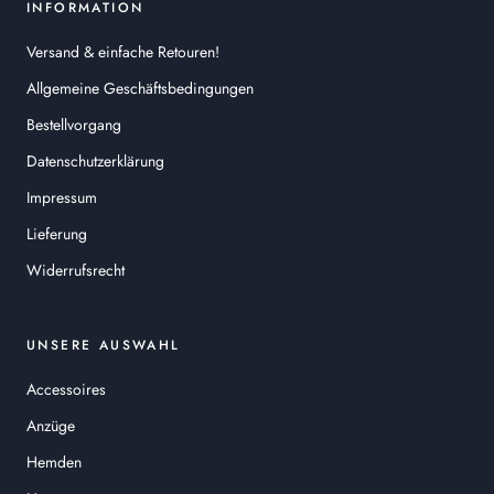
INFORMATION
Versand & einfache Retouren!
Allgemeine Geschäftsbedingungen
Bestellvorgang
Datenschutzerklärung
Impressum
Lieferung
Widerrufsrecht
UNSERE AUSWAHL
Accessoires
Anzüge
Hemden