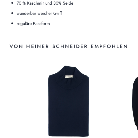
70 % Kaschmir und 30% Seide
wunderbar weicher Griff
reguläre Passform
VON HEINER SCHNEIDER EMPFOHLEN