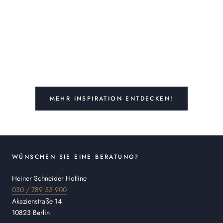
MEHR INSPIRATION ENTDECKEN!
WÜNSCHEN SIE EINE BERATUNG?
Heiner Schneider Hotline
030 / 789 55 900
Akazienstraße 14
10823 Berlin