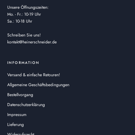
Unsere Öffnungszeiten:
Mo. - Fr.: 10-19 Uhr
Sa.: 10-18 Uhr
Schreiben Sie uns!
kontakt@heinerschneider.de
INFORMATION
Versand & einfache Retouren!
Allgemeine Geschäftsbedingungen
Bestellvorgang
Datenschutzerklärung
Impressum
Lieferung
Widerrufsrecht