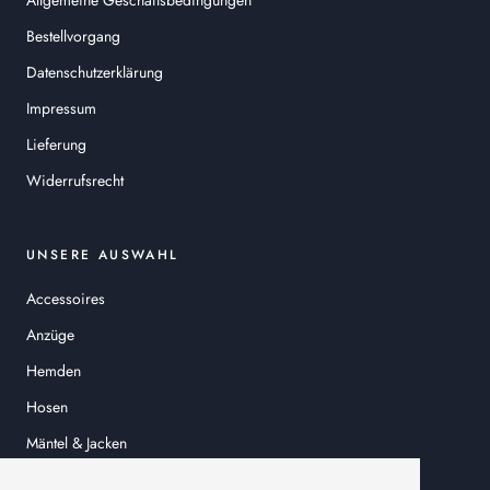
Allgemeine Geschäftsbedingungen
Bestellvorgang
Datenschutzerklärung
Impressum
Lieferung
Widerrufsrecht
UNSERE AUSWAHL
Accessoires
Anzüge
Hemden
Hosen
Mäntel & Jacken
Sakkos