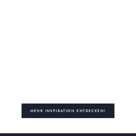
MEHR INSPIRATION ENTDECKEN!