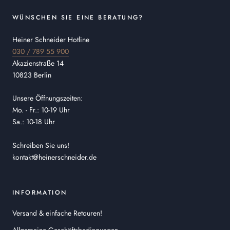
WÜNSCHEN SIE EINE BERATUNG?
Heiner Schneider Hotline
030 / 789 55 900
Akazienstraße 14
10823 Berlin
Unsere Öffnungszeiten:
Mo. - Fr.: 10-19 Uhr
Sa.: 10-18 Uhr
Schreiben Sie uns!
kontakt@heinerschneider.de
INFORMATION
Versand & einfache Retouren!