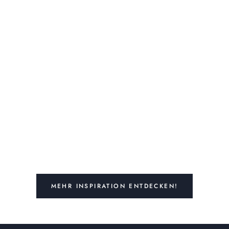
MEHR INSPIRATION ENTDECKEN!