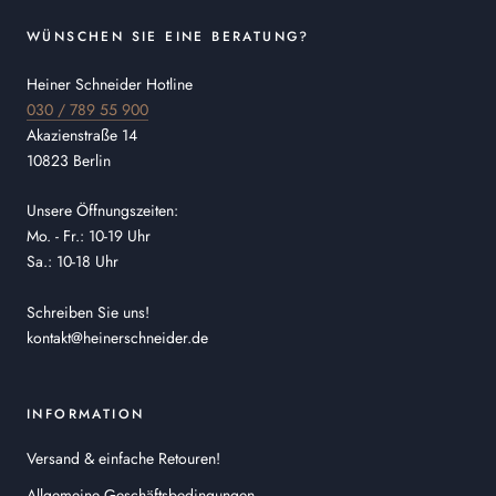
WÜNSCHEN SIE EINE BERATUNG?
Heiner Schneider Hotline
030 / 789 55 900
Akazienstraße 14
10823 Berlin
Unsere Öffnungszeiten:
Mo. - Fr.: 10-19 Uhr
Sa.: 10-18 Uhr
Schreiben Sie uns!
kontakt@heinerschneider.de
INFORMATION
Versand & einfache Retouren!
Allgemeine Geschäftsbedingungen