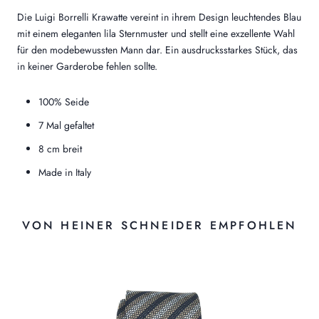
Die Luigi Borrelli Krawatte vereint in ihrem Design leuchtendes Blau
mit einem eleganten lila Sternmuster und stellt eine exzellente Wahl
für den modebewussten Mann dar. Ein ausdrucksstarkes Stück, das
in keiner Garderobe fehlen sollte.
100% Seide
7 Mal gefaltet
8 cm breit
Made in Italy
VON HEINER SCHNEIDER EMPFOHLEN