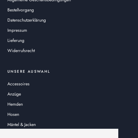
Bestellvorgang
Datenschutzerklärung
Impressum
Lieferung
Widerrufsrecht
UNSERE AUSWAHL
Accessoires
Anzüge
Hemden
Hosen
Mäntel & Jacken
Sakkos