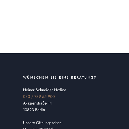
WÜNSCHEN SIE EINE BERATUNG?
Heiner Schneider Hotline
030 / 789 55 900
Akazienstraße 14
10823 Berlin
Unsere Öffnungszeiten: