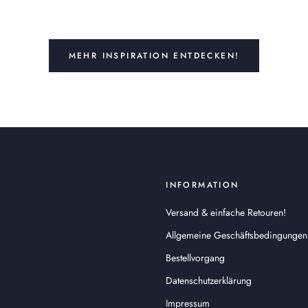
MEHR INSPIRATION ENTDECKEN!
INFORMATION
Versand & einfache Retouren!
Allgemeine Geschäftsbedingungen
Bestellvorgang
Datenschutzerklärung
Impressum