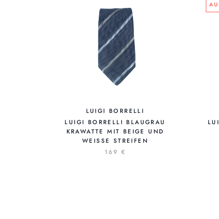
AU
LUIGI BORRELLI
LUIGI BORRELLI BLAUGRAU
LU
KRAWATTE MIT BEIGE UND
WEISSE STREIFEN
169 €