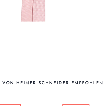
VON HEINER SCHNEIDER EMPFOHLEN