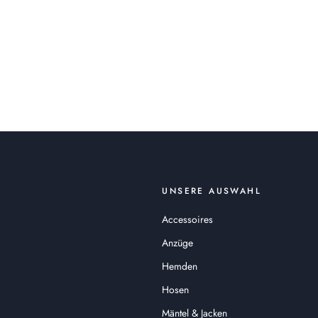
UNSERE AUSWAHL
Accessoires
Anzüge
Hemden
Hosen
Mäntel & Jacken