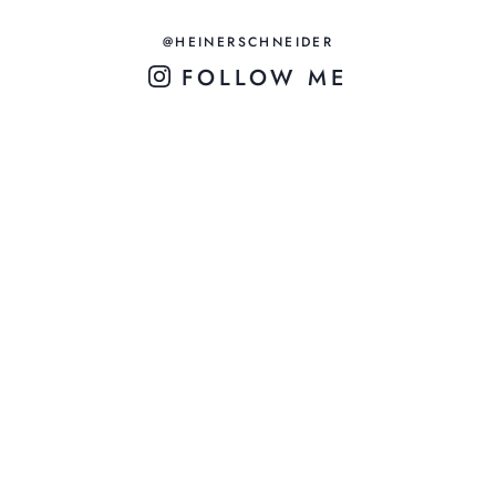
@HEINERSCHNEIDER
FOLLOW ME