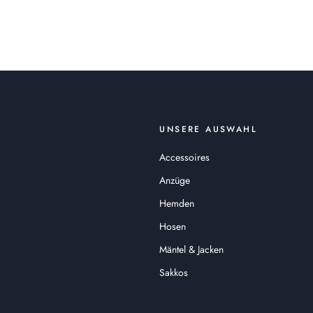
UNSERE AUSWAHL
Accessoires
Anzüge
Hemden
Hosen
Mäntel & Jacken
Sakkos