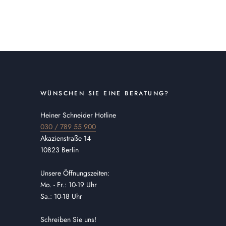
WÜNSCHEN SIE EINE BERATUNG?
Heiner Schneider Hotline
030 / 789 55 900
Akazienstraße 14
10823 Berlin
Unsere Öffnungszeiten:
Mo. - Fr.: 10-19 Uhr
Sa.: 10-18 Uhr
Schreiben Sie uns!