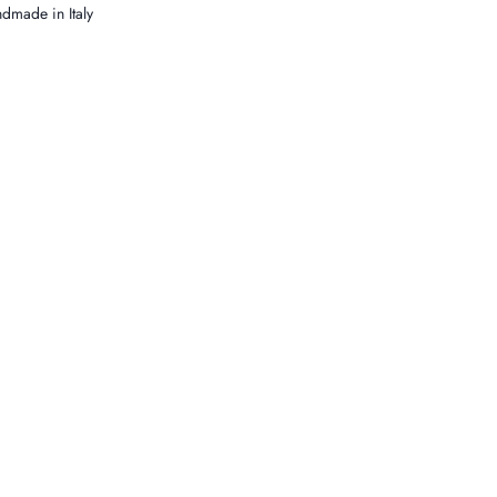
dmade in Italy