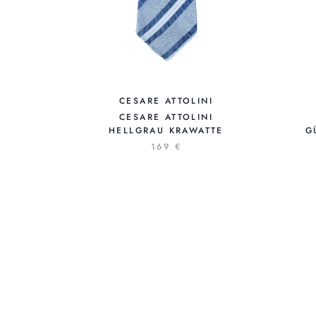
CESARE ATTOLINI
CESARE ATTOLINI
HELLGRAU KRAWATTE
G
169 €