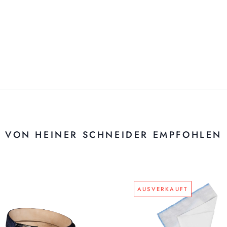
VON HEINER SCHNEIDER EMPFOHLEN
AUSVERKAUFT