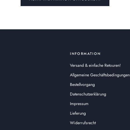
INFORMATION
Versand & einfache Retouren!
Allgemeine Geschäftsbedingungen
Bestellvorgang
Datenschutzerklärung
Impressum
Lieferung
Widerrufsrecht