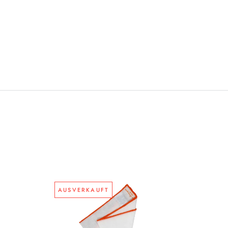
AUSVERKAUFT