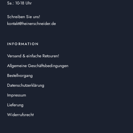
Sa.: 10-18 Uhr
Schreiben Sie uns!
kontakt@heinerschneider.de
INFORMATION
Versand & einfache Retouren!
Allgemeine Geschäftsbedingungen
Bestellvorgang
Datenschutzerklärung
Impressum
Lieferung
Widerrufsrecht