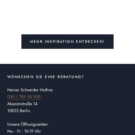
MEHR INSPIRATION ENTDECKEN!
WÜNSCHEN SIE EINE BERATUNG?
Heiner Schneider Hotline
030 / 789 55 900
Akazienstraße 14
10823 Berlin
Unsere Öffnungszeiten:
Mo. - Fr.: 10-19 Uhr